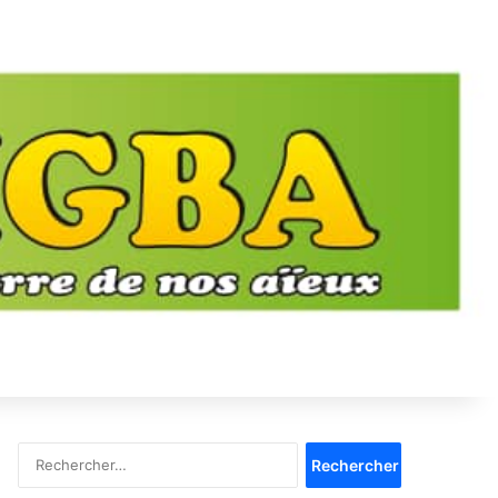
Rechercher :