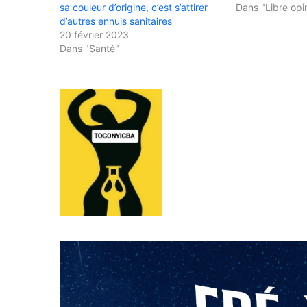
sa couleur d’origine, c’est s’attirer
Dans "Libre opi
d’autres ennuis sanitaires
20 février 2023
Dans "Santé"