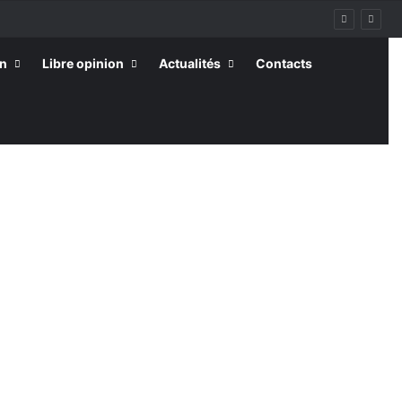
on
Libre opinion
Actualités
Contacts