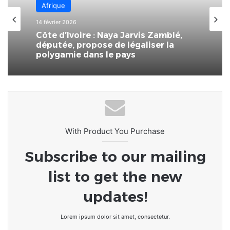
Afrique
14 février 2026
Côte d’Ivoire : Naya Jarvis Zamblé,
députée, propose de légaliser la
polygamie dans le pays
With Product You Purchase
Subscribe to our mailing
list to get the new
updates!
Lorem ipsum dolor sit amet, consectetur.