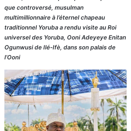
que controversé, musulman
multimillionnaire à l’éternel chapeau
traditionnel Yoruba a rendu visite au Roi
universel des Yoruba, Ooni Adeyeye Enitan
Ogunwusi de Ilé-Ifè, dans son palais de
l’Ooni