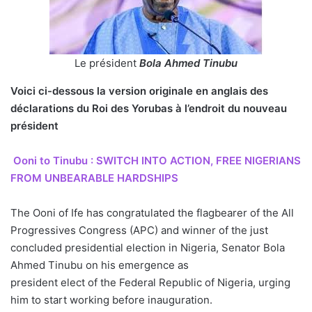
Le président
Bola Ahmed Tinubu
Voici ci-dessous la version originale en anglais des
déclarations du Roi des Yorubas à l’endroit du nouveau
président
Ooni to Tinubu : SWITCH INTO ACTION, FREE NIGERIANS
FROM UNBEARABLE HARDSHIPS
The Ooni of Ife has congratulated the flagbearer of the All
Progressives Congress (APC) and winner of the just
concluded presidential election in Nigeria, Senator Bola
Ahmed Tinubu on his emergence as
president elect of the Federal Republic of Nigeria, urging
him to start working before inauguration.