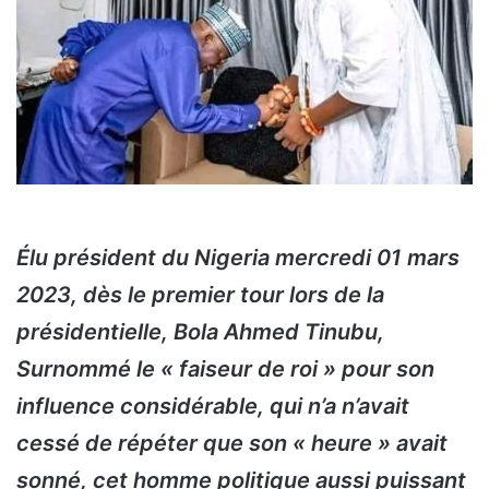
Élu président du Nigeria mercredi 01 mars
2023, dès le premier tour lors de la
présidentielle, Bola Ahmed Tinubu,
Surnommé le « faiseur de roi » pour son
influence considérable, qui n’a n’avait
cessé de répéter que son « heure » avait
sonné, cet homme politique aussi puissant