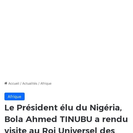
Accueil
/
Actualités
/
Afrique
Afrique
Le Président élu du Nigéria,
Bola Ahmed TINUBU a rendu
visite au Roi Universel des