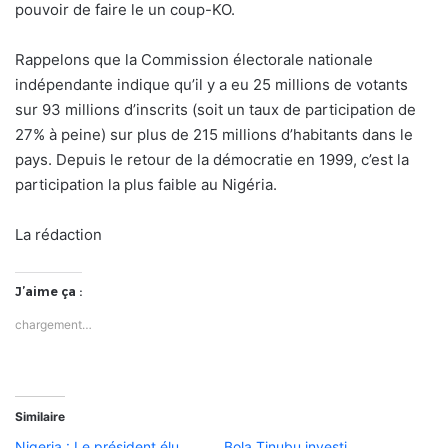
pouvoir de faire le un coup-KO.
Rappelons que la Commission électorale nationale
indépendante indique qu’il y a eu 25 millions de votants
sur 93 millions d’inscrits (soit un taux de participation de
27% à peine) sur plus de 215 millions d’habitants dans le
pays. Depuis le retour de la démocratie en 1999, c’est la
participation la plus faible au Nigéria.
La rédaction
J’aime ça :
chargement…
Similaire
Nigeria : Le président élu
Bola Tinubu investi