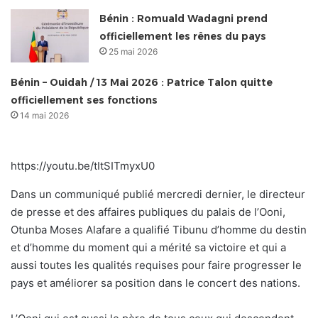
Bénin : Romuald Wadagni prend
officiellement les rênes du pays
25 mai 2026
Bénin – Ouidah / 13 Mai 2026 : Patrice Talon quitte
officiellement ses fonctions
14 mai 2026
https://youtu.be/tItSITmyxU0
Dans un communiqué publié mercredi dernier, le directeur
de presse et des affaires publiques du palais de l’Ooni,
Otunba Moses Alafare a qualifié Tibunu d’homme du destin
et d’homme du moment qui a mérité sa victoire et qui a
aussi toutes les qualités requises pour faire progresser le
pays et améliorer sa position dans le concert des nations.