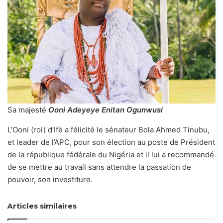
Sa majesté
Ooni Adeyeye Enitan Ogunwusi
L’Ooni (roi) d’Ifè a félicité le sénateur Bola Ahmed Tinubu,
et leader de l’APC, pour son élection au poste de Président
de la république fédérale du Nigéria et il lui a recommandé
de se mettre au travail sans attendre la passation de
pouvoir, son investiture.
Articles similaires