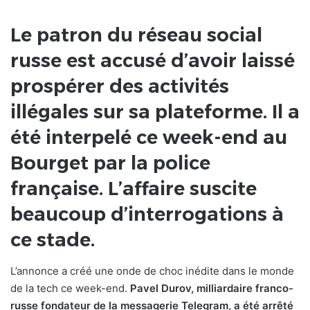
Le patron du réseau social
russe est accusé d’avoir laissé
prospérer des activités
illégales sur sa plateforme. Il a
été interpelé ce week-end au
Bourget par la police
française. L’affaire suscite
beaucoup d’interrogations à
ce stade.
L’annonce a créé une onde de choc inédite dans le monde
de la tech ce week-end.
Pavel Durov, milliardaire franco-
russe fondateur de la messagerie Telegram, a été arrêté