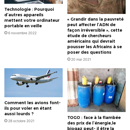
Technologie : Pourquoi
d’autres appareils
« Grandir dans la pauvreté
mettent votre ordinateur
peut affecter l’ADN de
portable en veille
façon irréversible », cette
6 novembre 2022
étude de chercheurs
américains qui devrait
pousser les Africains à se
poser des questions
20 mai 2021
Comment les avions font-
ils pour voler en étant
aussi lourds ?
TOGO : face à la flambée
28 octobre 2021
des prix de l’énergie,le
biogaz peut- il être la