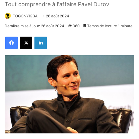
Tout comprendre à l'affaire Pavel Durov
TOGONYIGBA
26 août 2024
Dernière mise à jour: 26 août 2024
360
Temps de lecture 1 minute
Facebook
X
Linkedin