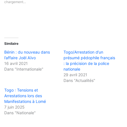
chargement…
Similaire
Bénin : du nouveau dans
Togo/Arrestation d’un
l’affaire Joël Aïvo
présumé pédophile français
16 avril 2021
: la précision de la police
Dans "Internationale"
nationale
29 avril 2021
Dans "Actualités"
Togo : Tensions et
Arrestations lors des
Manifestations à Lomé
7 juin 2025
Dans "Nationale"