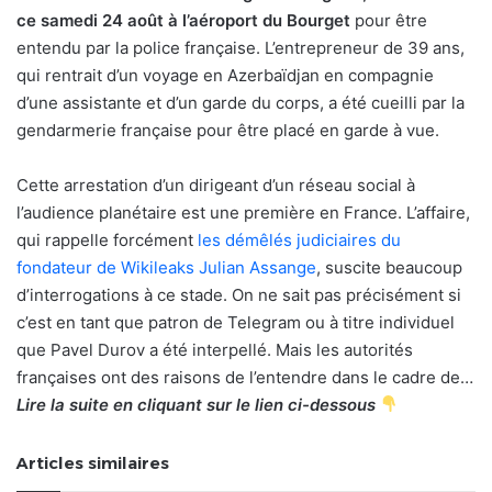
ce samedi 24 août à l’aéroport du Bourget
pour être
entendu par la police française. L’entrepreneur de 39 ans,
qui rentrait d’un voyage en Azerbaïdjan en compagnie
d’une assistante et d’un garde du corps, a été cueilli par la
gendarmerie française pour être placé en garde à vue.
Cette arrestation d’un dirigeant d’un réseau social à
l’audience planétaire est une première en France. L’affaire,
qui rappelle forcément
les démêlés judiciaires du
fondateur de Wikileaks Julian Assange
, suscite beaucoup
d’interrogations à ce stade. On ne sait pas précisément si
c’est en tant que patron de Telegram ou à titre individuel
que Pavel Durov a été interpellé. Mais les autorités
françaises ont des raisons de l’entendre dans le cadre de…
Lire la suite en cliquant sur le lien ci-dessous
Articles similaires