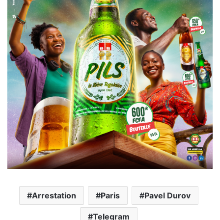
Arrestation
Paris
Pavel Durov
Telegram