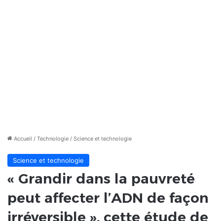
Accueil
/
Technologie
/
Science et technologie
Science et technologie
« Grandir dans la pauvreté
peut affecter l’ADN de façon
irréversible », cette étude de