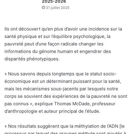
2025-2026
31 juillet 2025
Ils ont découvert qu’en plus d’avoir une incidence sur la
santé physique et sur l’équilibre psychologique, la
pauvreté peut d’une façon radicale changer les
informations du génome humain et engendrer des
disparités phénotypiques.
« Nous savons depuis longtemps que le statut socio-
économique est un déterminant puissant pour la santé,
mais les mécanismes sous-jacents par lesquels notre
corps se souvient des expériences de la pauvreté ne sont
pas connus », explique Thomas McDade, professeur
d’anthropologie et auteur principal de l’étude.
« Nos résultats suggèrent que la méthylation de l’ADN [le
processus par lequel des groupes méthyle sont ajoutés à