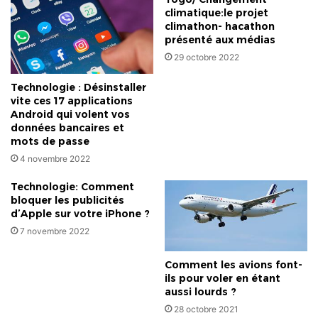
géographie
climatique:le projet
climathon- hacathon
présenté aux médias
29 octobre 2022
Technologie : Désinstaller
vite ces 17 applications
Android qui volent vos
données bancaires et
mots de passe
4 novembre 2022
Technologie: Comment
bloquer les publicités
d’Apple sur votre iPhone ?
7 novembre 2022
Comment les avions font-
ils pour voler en étant
aussi lourds ?
28 octobre 2021