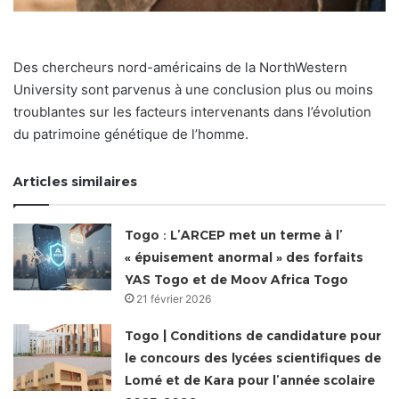
Des chercheurs nord-américains de la NorthWestern
University sont parvenus à une conclusion plus ou moins
troublantes sur les facteurs intervenants dans l’évolution
du patrimoine génétique de l’homme.
Articles similaires
Togo : L’ARCEP met un terme à l’
« épuisement anormal » des forfaits
YAS Togo et de Moov Africa Togo
21 février 2026
Togo | Conditions de candidature pour
le concours des lycées scientifiques de
Lomé et de Kara pour l’année scolaire