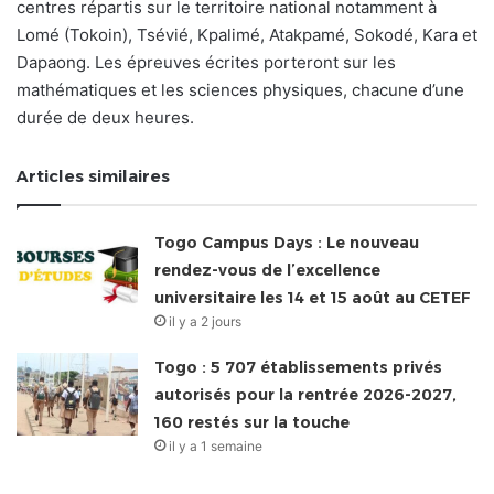
centres répartis sur le territoire national notamment à
Lomé (Tokoin), Tsévié, Kpalimé, Atakpamé, Sokodé, Kara et
Dapaong. Les épreuves écrites porteront sur les
mathématiques et les sciences physiques, chacune d’une
durée de deux heures.
Articles similaires
Togo Campus Days : Le nouveau
rendez-vous de l’excellence
universitaire les 14 et 15 août au CETEF
il y a 2 jours
Togo : 5 707 établissements privés
autorisés pour la rentrée 2026-2027,
160 restés sur la touche
il y a 1 semaine