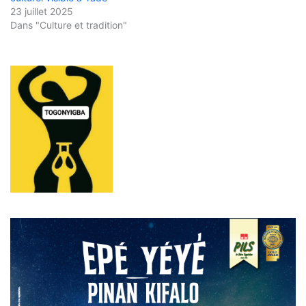
23 juillet 2025
Dans "Culture et tradition"