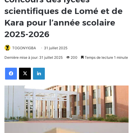
scientifiques de Lomé et de
Kara pour l’année scolaire
2025-2026
TOGONYIGBA
31 juillet 2025
Dernière mise à jour: 31 juillet 2025
200
Temps de lecture 1 minute
Facebook
X
Linkedin