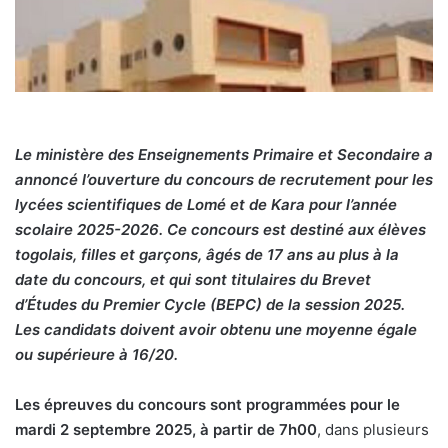
Le ministère des Enseignements Primaire et Secondaire a
annoncé l’ouverture du concours de recrutement pour les
lycées scientifiques de Lomé et de Kara pour l’année
scolaire 2025-2026. Ce concours est destiné aux élèves
togolais, filles et garçons, âgés de 17 ans au plus à la
date du concours, et qui sont titulaires du Brevet
d’Études du Premier Cycle (BEPC) de la session 2025.
Les candidats doivent avoir obtenu une moyenne égale
ou supérieure à 16/20.
Les épreuves du concours sont programmées pour le
mardi 2 septembre 2025, à partir de 7h00
, dans plusieurs