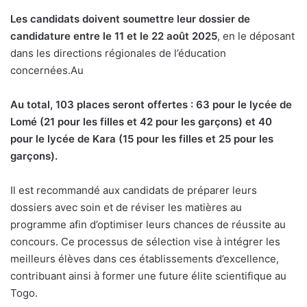
Les candidats doivent soumettre leur dossier de
candidature entre le 11 et le 22 août 2025
, en le déposant
dans les directions régionales de l’éducation
concernées.Au
Au total, 103 places seront offertes : 63 pour le lycée de
Lomé (21 pour les filles et 42 pour les garçons) et 40
pour le lycée de Kara (15 pour les filles et 25 pour les
garçons).
Il est recommandé aux candidats de préparer leurs
dossiers avec soin et de réviser les matières au
programme afin d’optimiser leurs chances de réussite au
concours. Ce processus de sélection vise à intégrer les
meilleurs élèves dans ces établissements d’excellence,
contribuant ainsi à former une future élite scientifique au
Togo.