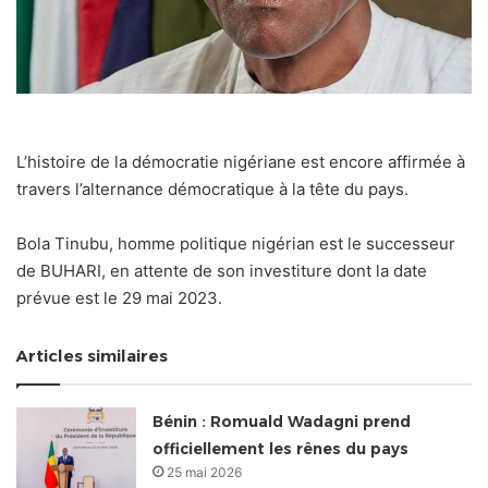
L’histoire de la démocratie nigériane est encore affirmée à
travers l’alternance démocratique à la tête du pays.
Bola Tinubu, homme politique nigérian est le successeur
de BUHARI, en attente de son investiture dont la date
prévue est le 29 mai 2023.
Articles similaires
Bénin : Romuald Wadagni prend
officiellement les rênes du pays
25 mai 2026