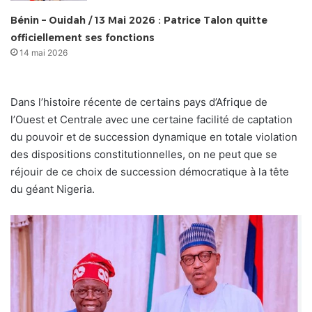
Bénin – Ouidah / 13 Mai 2026 : Patrice Talon quitte
officiellement ses fonctions
14 mai 2026
Dans l’histoire récente de certains pays d’Afrique de
l’Ouest et Centrale avec une certaine facilité de captation
du pouvoir et de succession dynamique en totale violation
des dispositions constitutionnelles, on ne peut que se
réjouir de ce choix de succession démocratique à la tête
du géant Nigeria.