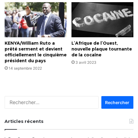
KENYA/William Ruto a
L’Afrique de l’Ouest,
prêté serment et devient
nouvelle plaque tournante
officiellement le cinquième
de la cocaïne
président du pays
3 avril 2023
14 septembre 2022
Rechercher :
Articles récents