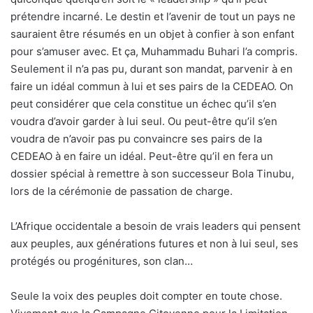
prétendre incarné. Le destin et l’avenir de tout un pays ne
sauraient être résumés en un objet à confier à son enfant
pour s’amuser avec. Et ça, Muhammadu Buhari l’a compris.
Seulement il n’a pas pu, durant son mandat, parvenir à en
faire un idéal commun à lui et ses pairs de la CEDEAO. On
peut considérer que cela constitue un échec qu’il s’en
voudra d’avoir garder à lui seul. Ou peut-être qu’il s’en
voudra de n’avoir pas pu convaincre ses pairs de la
CEDEAO à en faire un idéal. Peut-être qu’il en fera un
dossier spécial à remettre à son successeur Bola Tinubu,
lors de la cérémonie de passation de charge.
L’Afrique occidentale a besoin de vrais leaders qui pensent
aux peuples, aux générations futures et non à lui seul, ses
protégés ou progénitures, son clan…
Seule la voix des peuples doit compter en toute chose.