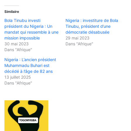
Similaire
Bola Tinubu investi
Nigeria : investiture de Bola
président du Nigeria : Un
Tinubu, président d’une
mandat qui ressemble à une
démocratie désabusée
mission impossible
29 mai 2023
30 mai 2023
Dans "Afrique"
Dans "Afrique"
Nigeria : L’ancien président
Muhammadu Buhari est
décédé à l’âge de 82 ans
13 juillet 2025
Dans "Afrique"