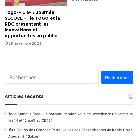
Togo-FIL19• « Journée
SEGUCE » : le TOGO et la
RDC présentent les
innovations et
opportunités au public
29 novembre 2024
Rechercher :
Articles récents
Togo Campus Days : Le nouveau rendez-vous de l’excellence universitaire
les 14 et 15 août au CETEF
1ère Édition des Grandes Retrouvailles des Ressortissants de Kpélé Govié
Apégamé / Sokpé