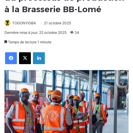
à la Brasserie BB-Lomé
TOGONYIGBA
21 octobre 2025
Dernière mise à jour: 22 octobre 2025
34
Temps de lecture 1 minute
Facebook
X
Linkedin