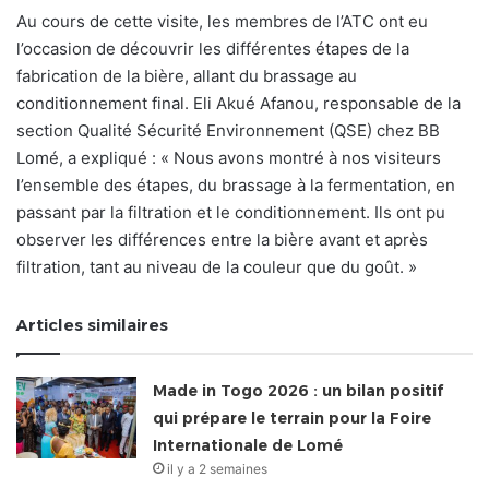
Au cours de cette visite, les membres de l’ATC ont eu
l’occasion de découvrir les différentes étapes de la
fabrication de la bière, allant du brassage au
conditionnement final. Eli Akué Afanou, responsable de la
section Qualité Sécurité Environnement (QSE) chez BB
Lomé, a expliqué : « Nous avons montré à nos visiteurs
l’ensemble des étapes, du brassage à la fermentation, en
passant par la filtration et le conditionnement. Ils ont pu
observer les différences entre la bière avant et après
filtration, tant au niveau de la couleur que du goût. »
Articles similaires
Made in Togo 2026 : un bilan positif
qui prépare le terrain pour la Foire
Internationale de Lomé
il y a 2 semaines