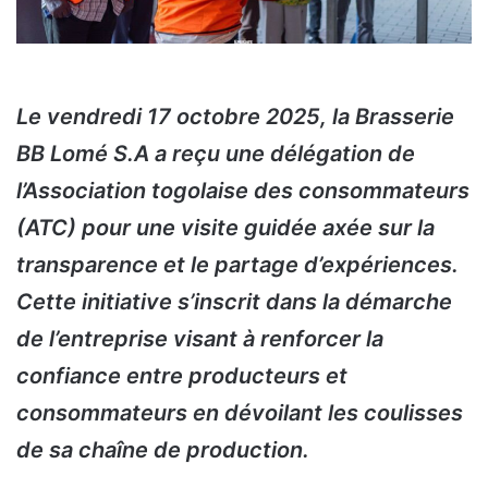
Le vendredi 17 octobre 2025, la Brasserie
BB Lomé S.A a reçu une délégation de
l’Association togolaise des consommateurs
(ATC) pour une visite guidée axée sur la
transparence et le partage d’expériences.
Cette initiative s’inscrit dans la démarche
de l’entreprise visant à renforcer la
confiance entre producteurs et
consommateurs en dévoilant les coulisses
de sa chaîne de production.