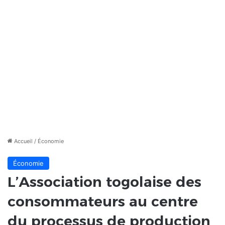
Accueil
/
Économie
Économie
L’Association togolaise des
consommateurs au centre
du processus de production