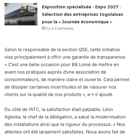
Exposition spécialisée • Expo 2027 :
Sélection des entreprises togolaises
pour la « Journée économique »
il y a 3 semaines
Selon le responsable de la section QSE, cette initiative
vise principalement à offrir une garantie de transparence.
« C’est une belle occasion pour BB Lomé de mettre en
avant nos pratiques auprès d’une association de
consommateurs, de manière claire et ouverte. Cela permet
de dissiper certaines incertitudes et de rassurer nos
clients sur la qualité de nos produits », a-t-il ajouté.
Du côté de l’ATC, la satisfaction était palpable. Léon
Agboka, le chef de la délégation, a salué la modernisation
des installations ainsi que la rigueur du processus. « Nos
attentes ont été largement satisfaites. Nous avons fait de