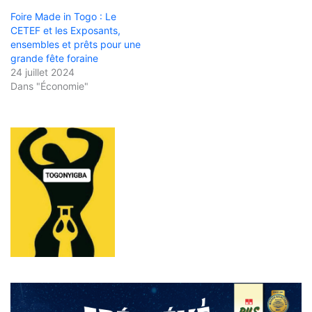
Foire Made in Togo : Le
CETEF et les Exposants,
ensembles et prêts pour une
grande fête foraine
24 juillet 2024
Dans "Économie"