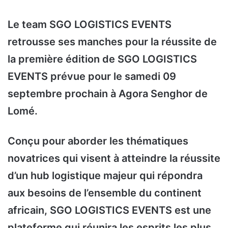
Le team SGO LOGISTICS EVENTS
retrousse ses manches pour la réussite de
la première édition de SGO LOGISTICS
EVENTS prévue pour le samedi 09
septembre prochain à Agora Senghor de
Lomé.
Conçu pour aborder les thématiques
novatrices qui visent à atteindre la réussite
d’un hub logistique majeur qui répondra
aux besoins de l’ensemble du continent
africain, SGO LOGISTICS EVENTS est une
plateforme qui réunira les esprits les plus