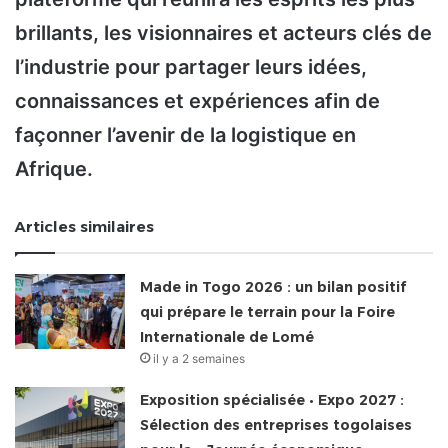
brillants, les visionnaires et acteurs clés de
l’industrie pour partager leurs idées,
connaissances et expériences afin de
façonner l’avenir de la logistique en
Afrique.
Articles similaires
Made in Togo 2026 : un bilan positif
qui prépare le terrain pour la Foire
Internationale de Lomé
il y a 2 semaines
Exposition spécialisée • Expo 2027 :
Sélection des entreprises togolaises