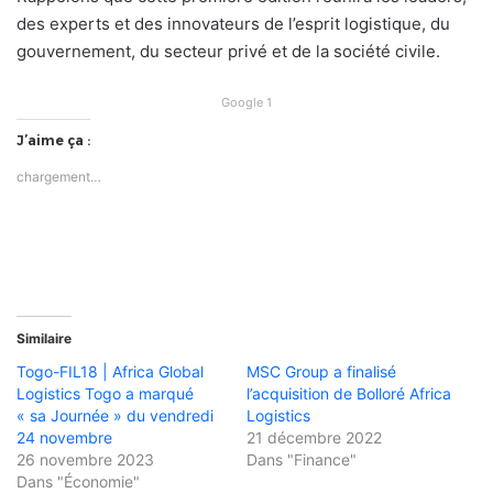
des experts et des innovateurs de l’esprit logistique, du
gouvernement, du secteur privé et de la société civile.
Google 1
J’aime ça :
chargement…
Similaire
Togo-FIL18 | Africa Global
MSC Group a finalisé
Logistics Togo a marqué
l’acquisition de Bolloré Africa
« sa Journée » du vendredi
Logistics
24 novembre
21 décembre 2022
26 novembre 2023
Dans "Finance"
Dans "Économie"