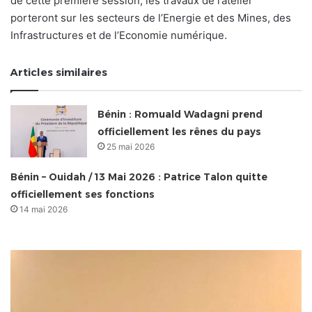
de cette première session, les travaux de l’atelier
porteront sur les secteurs de l’Energie et des Mines, des
Infrastructures et de l’Economie numérique.
Articles similaires
Bénin : Romuald Wadagni prend
officiellement les rênes du pays
25 mai 2026
Bénin – Ouidah / 13 Mai 2026 : Patrice Talon quitte
officiellement ses fonctions
14 mai 2026