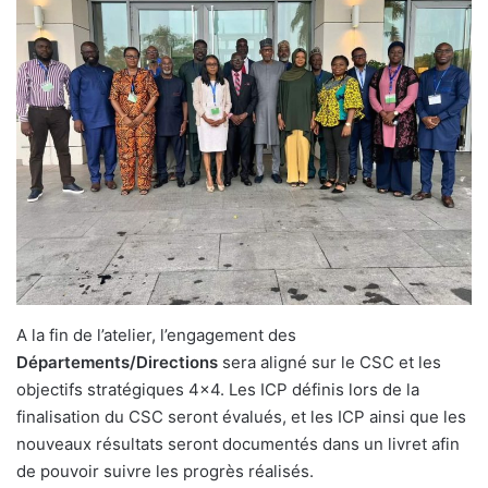
A la fin de l’atelier, l’engagement des
Départements/Directions
sera aligné sur le CSC et les
objectifs stratégiques 4×4. Les ICP définis lors de la
finalisation du CSC seront évalués, et les ICP ainsi que les
nouveaux résultats seront documentés dans un livret afin
de pouvoir suivre les progrès réalisés.