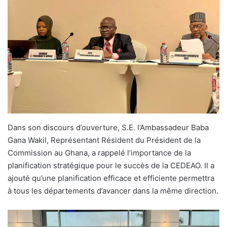
Dans son discours d’ouverture, S.E. l’Ambassadeur Baba
Gana Wakil, Représentant Résident du Président de la
Commission au Ghana, a rappelé l’importance de la
planification stratégique pour le succès de la CEDEAO. Il a
ajouté qu’une planification efficace et efficiente permettra
à tous les départements d’avancer dans la même direction.