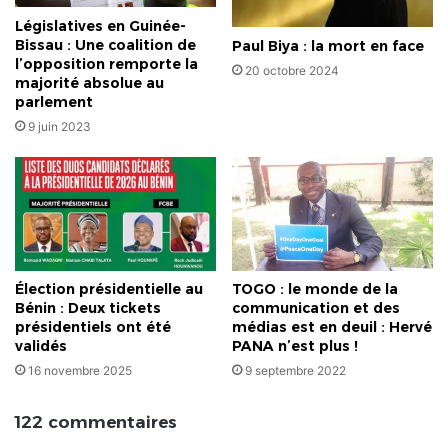
Législatives en Guinée-
Bissau : Une coalition de
Paul Biya : la mort en face
l’opposition remporte la
20 octobre 2024
majorité absolue au
parlement
9 juin 2023
Élection présidentielle au
TOGO : le monde de la
Bénin : Deux tickets
communication et des
présidentiels ont été
médias est en deuil : Hervé
validés
PANA n’est plus !
16 novembre 2025
9 septembre 2022
122 commentaires