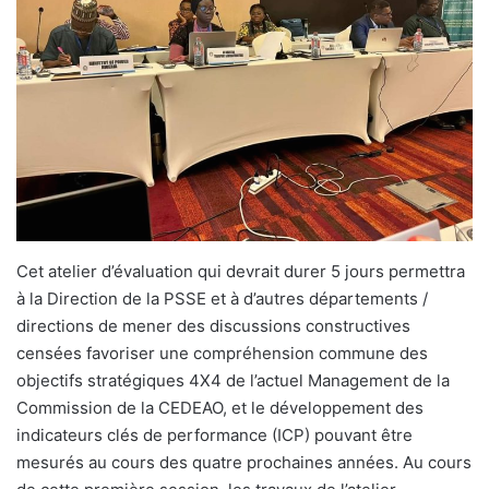
Cet atelier d’évaluation qui devrait durer 5 jours permettra
à la Direction de la PSSE et à d’autres départements /
directions de mener des discussions constructives
censées favoriser une compréhension commune des
objectifs stratégiques 4X4 de l’actuel Management de la
Commission de la CEDEAO, et le développement des
indicateurs clés de performance (ICP) pouvant être
mesurés au cours des quatre prochaines années. Au cours