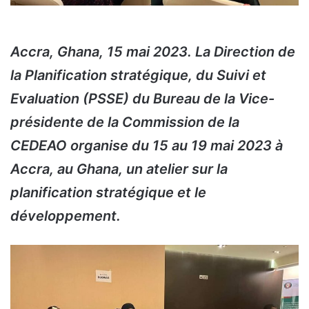
Accra, Ghana, 15 mai 2023. La Direction de
la Planification stratégique, du Suivi et
Evaluation (PSSE) du Bureau de la Vice-
présidente de la Commission de la
CEDEAO organise du 15 au 19 mai 2023 à
Accra, au Ghana, un atelier sur la
planification stratégique et le
développement.