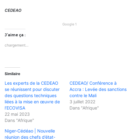
CEDEAO
Google 1
J’aime ça :
chargement…
Similaire
Les experts de la CEDEAO
CEDEAO/ Conférence à
se réunissent pour discuter
Accra : Levée des sanctions
des questions techniques
contre le Mali
liées à la mise en œuvre de
3 juillet 2022
l’ECOVISA
Dans "Afrique"
22 mai 2023
Dans "Afrique"
Niger-Cédéao | Nouvelle
réunion des chefs d’état-