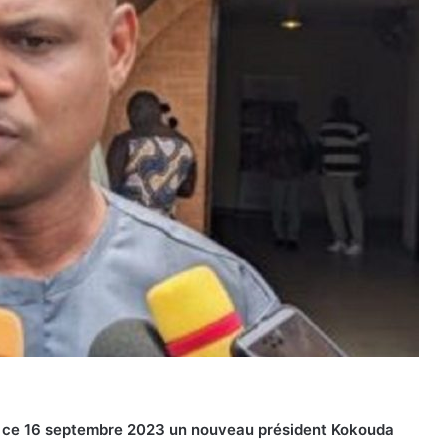
is ce 16 septembre 2023 un nouveau président Kokouda