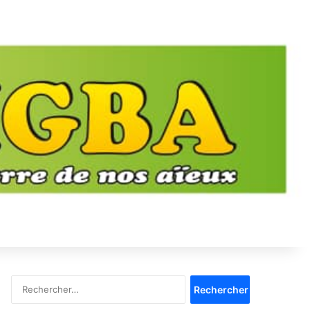
Rechercher :