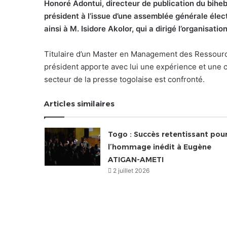
Honoré Adontui, directeur de publication du bihe
président à l’issue d’une assemblée générale élect
ainsi à M. Isidore Akolor, qui a dirigé l’organisatio
Titulaire d’un Master en Management des Ressourc
président apporte avec lui une expérience et une
secteur de la presse togolaise est confronté.
Articles similaires
Togo : Succès retentissant pou
l’hommage inédit à Eugène
ATIGAN-AMETI
2 juillet 2026