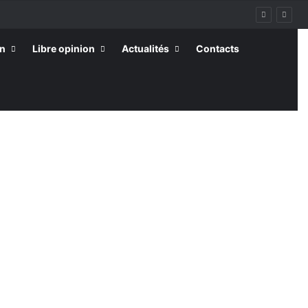
on
Libre opinion
Actualités
Contacts