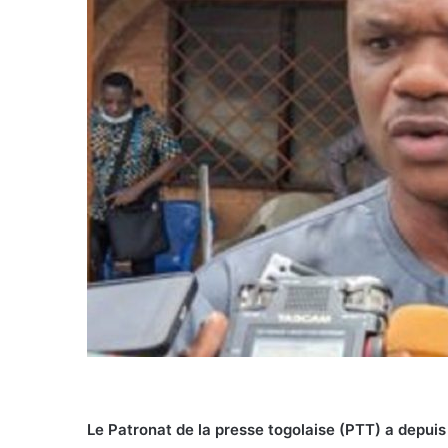
Le Patronat de la presse togolaise (PTT) a depu