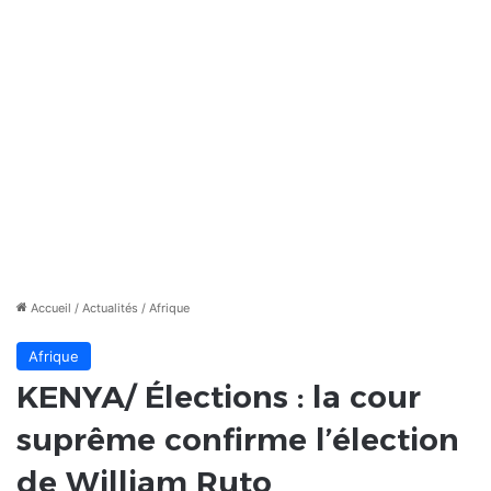
Accueil
/
Actualités
/
Afrique
Afrique
KENYA/ Élections : la cour
suprême confirme l’élection
de William Ruto