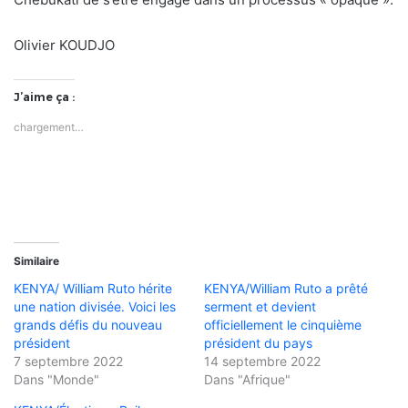
Olivier KOUDJO
J’aime ça :
chargement…
Similaire
KENYA/ William Ruto hérite
KENYA/William Ruto a prêté
une nation divisée. Voici les
serment et devient
grands défis du nouveau
officiellement le cinquième
président
président du pays
7 septembre 2022
14 septembre 2022
Dans "Monde"
Dans "Afrique"