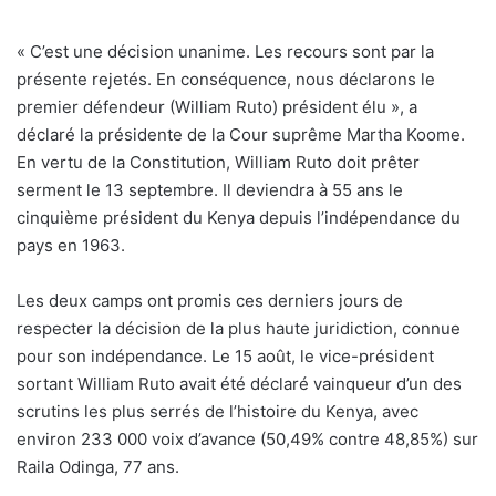
« C’est une décision unanime. Les recours sont par la
présente rejetés. En conséquence, nous déclarons le
premier défendeur (William Ruto) président élu », a
déclaré la présidente de la Cour suprême Martha Koome.
En vertu de la Constitution, William Ruto doit prêter
serment le 13 septembre. Il deviendra à 55 ans le
cinquième président du Kenya depuis l’indépendance du
pays en 1963.
Les deux camps ont promis ces derniers jours de
respecter la décision de la plus haute juridiction, connue
pour son indépendance. Le 15 août, le vice-président
sortant William Ruto avait été déclaré vainqueur d’un des
scrutins les plus serrés de l’histoire du Kenya, avec
environ 233 000 voix d’avance (50,49% contre 48,85%) sur
Raila Odinga, 77 ans.