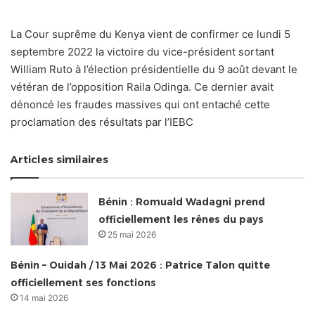
La Cour suprême du Kenya vient de confirmer ce lundi 5
septembre 2022 la victoire du vice-président sortant
William Ruto à l’élection présidentielle du 9 août devant le
vétéran de l’opposition Raila Odinga. Ce dernier avait
dénoncé les fraudes massives qui ont entaché cette
proclamation des résultats par l’IEBC
Articles similaires
Bénin : Romuald Wadagni prend
officiellement les rênes du pays
25 mai 2026
Bénin – Ouidah / 13 Mai 2026 : Patrice Talon quitte
officiellement ses fonctions
14 mai 2026