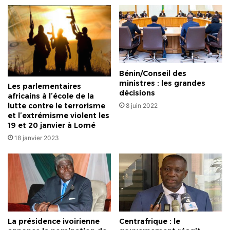
Bénin/Conseil des
ministres : les grandes
Les parlementaires
décisions
africains à l’école de la
lutte contre le terrorisme
8 juin 2022
et l’extrémisme violent les
19 et 20 janvier à Lomé
18 janvier 2023
La présidence ivoirienne
Centrafrique : le