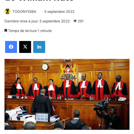
TOGONYIGBA
5 septembre 2022
Dernière mise à jour: 5 septembre 2022
291
Temps de lecture 1 minute
Facebook
X
Linkedin