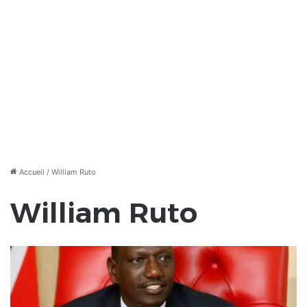
Accueil
/
William Ruto
William Ruto