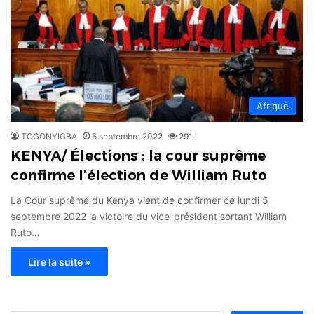
Afrique
TOGONYIGBA
5 septembre 2022
291
KENYA/ Élections : la cour suprême
confirme l’élection de William Ruto
La Cour suprême du Kenya vient de confirmer ce lundi 5
septembre 2022 la victoire du vice-président sortant William
Ruto…
Lire la suite »