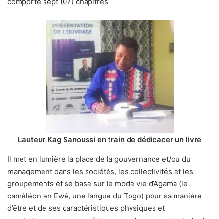
comporte sept (07) chapitres.
L’auteur Kag Sanoussi en train de dédicacer un livre
Il met en lumière la place de la gouvernance et/ou du
management dans les sociétés, les collectivités et les
groupements et se base sur le mode vie d’Agama (le
caméléon en Ewé, une langue du Togo) pour sa manière
d’être et de ses caractéristiques physiques et