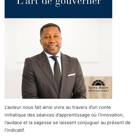
L’auteur nous fait ainsi vivre au travers d’un conte
initiatique des séances d’apprentissage où l’innovation,
l’audace et la sagesse se laissent conjuguer au présent de
l’indicatif.