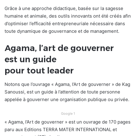
Grâce à une approche didactique, basée sur la sagesse
humaine et animale, des outils innovants ont été créés afin
d’optimiser l’efficacité entrepreneuriale nécessaire dans
toute dynamique de gouvernance et de management.
Agama, l’art de gouverner
est un guide
pour tout leader
Notons que l’ouvrage « Agama, l’Art de gouverner » de Kag
Sanoussi, est un guide à l’attention de toute personne
appelée à gouverner une organisation publique ou privée.
Google 1
« Agama, l’Art de gouverner » est un ouvrage de 170 pages
paru aux Editions TERRA MATER INTERNATIONAL et