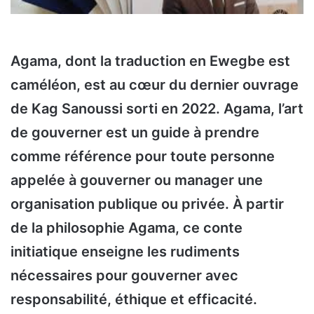
Agama, dont la traduction en Ewegbe est
caméléon, est au cœur du dernier ouvrage
de Kag Sanoussi sorti en 2022. Agama, l’art
de gouverner est un guide à prendre
comme référence pour toute personne
appelée à gouverner ou manager une
organisation publique ou privée. À partir
de la philosophie Agama, ce conte
initiatique enseigne les rudiments
nécessaires pour gouverner avec
responsabilité, éthique et efficacité.