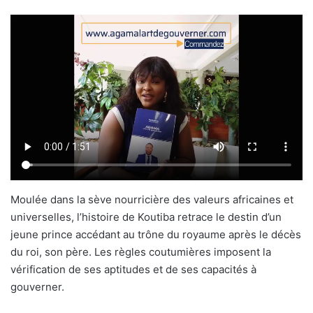
Moulée dans la sève nourricière des valeurs africaines et
universelles, l’histoire de Koutiba retrace le destin d’un
jeune prince accédant au trône du royaume après le décès
du roi, son père. Les règles coutumières imposent la
vérification de ses aptitudes et de ses capacités à
gouverner.