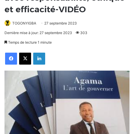
et efficacité-VIDÉO
TOGONYIGBA
27 septembre 2023
Dernière mise à jour: 27 septembre 2023
303
Temps de lecture 1 minute
Facebook
X
Linkedin