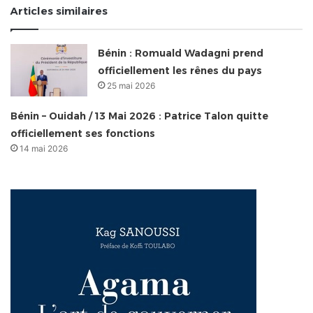
Articles similaires
Bénin : Romuald Wadagni prend
officiellement les rênes du pays
25 mai 2026
Bénin – Ouidah / 13 Mai 2026 : Patrice Talon quitte
officiellement ses fonctions
14 mai 2026