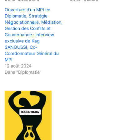
Ouverture d’un MPI en
Diplomatie, Stratégie
Négociationnelle, Médiation,
Gestion des Conflits et
Gouvernance : interview
exclusive de Kag
SANOUSSI, Co-
Coordonnateur Général du
MPI
12 août 2024
Dans "Diplomatie"