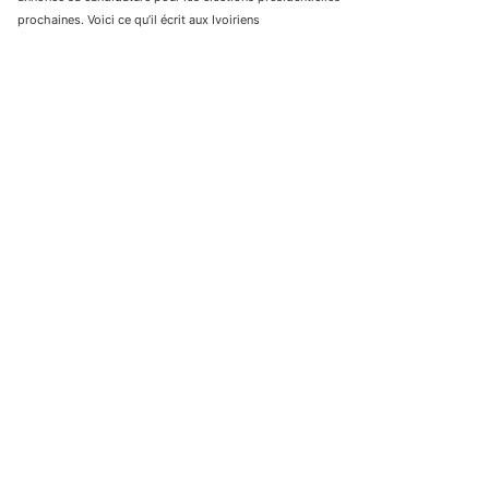
prochaines. Voici ce qu’il écrit aux Ivoiriens