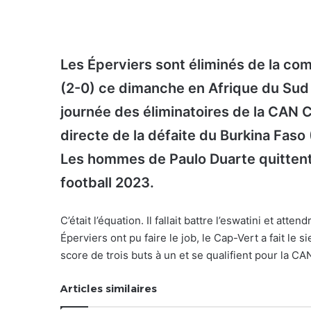
Les Éperviers sont éliminés de la co
(2-0) ce dimanche
en Afrique du Sud
journée des éliminatoires de la CAN 
directe de la défaite du Burkina Faso 
Les hommes de Paulo Duarte
quittent
football 2023.
C’était l’équation. Il fallait battre l’eswatini et at
Éperviers ont pu faire le job, le Cap-Vert a fait le 
score de trois buts à un et se qualifient pour la C
Articles similaires