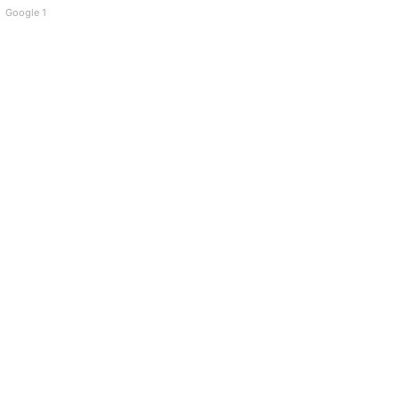
Google 1