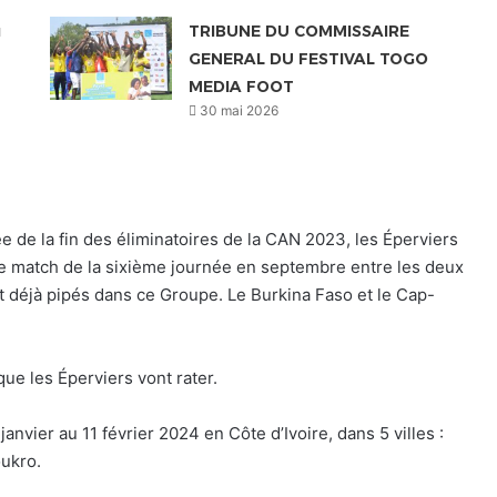
u
TRIBUNE DU COMMISSAIRE
GENERAL DU FESTIVAL TOGO
MEDIA FOOT
30 mai 2026
 de la fin des éliminatoires de la CAN 2023, les Éperviers
 Le match de la sixième journée en septembre entre les deux
t déjà pipés dans ce Groupe. Le Burkina Faso et le Cap-
que les Éperviers vont rater.
anvier au 11 février 2024 en Côte d’Ivoire, dans 5 villes :
ukro.