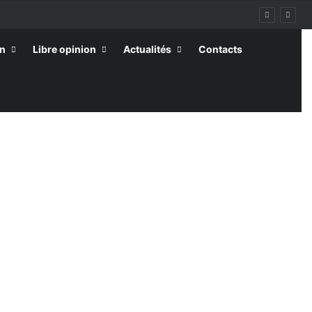
on
Libre opinion
Actualités
Contacts