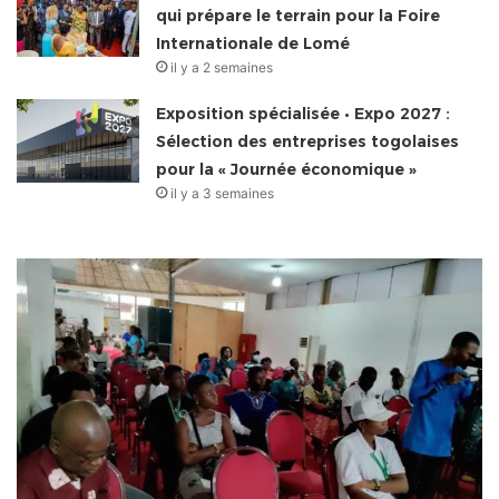
qui prépare le terrain pour la Foire
Internationale de Lomé
il y a 2 semaines
Exposition spécialisée • Expo 2027 :
Sélection des entreprises togolaises
pour la « Journée économique »
il y a 3 semaines