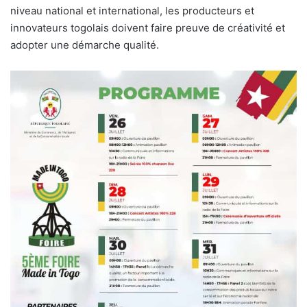
niveau national et international, les producteurs et
innovateurs togolais doivent faire preuve de créativité et
adopter une démarche qualité.