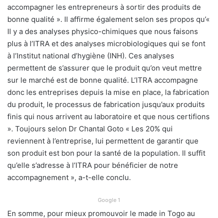
accompagner les entrepreneurs à sortir des produits de
bonne qualité ». Il affirme également selon ses propos qu’«
Il y a des analyses physico-chimiques que nous faisons
plus à l’ITRA et des analyses microbiologiques qui se font
à l’Institut national d’hygiène (INH). Ces analyses
permettent de s’assurer que le produit qu’on veut mettre
sur le marché est de bonne qualité. L’ITRA accompagne
donc les entreprises depuis la mise en place, la fabrication
du produit, le processus de fabrication jusqu’aux produits
finis qui nous arrivent au laboratoire et que nous certifions
». Toujours selon Dr Chantal Goto « Les 20% qui
reviennent à l’entreprise, lui permettent de garantir que
son produit est bon pour la santé de la population. Il suffit
qu’elle s’adresse à l’ITRA pour bénéficier de notre
accompagnement », a-t-elle conclu.
Google 1
En somme, pour mieux promouvoir le made in Togo au