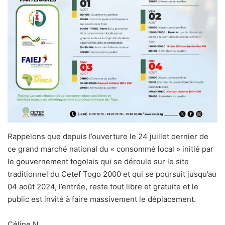
Rappelons que depuis l’ouverture le 24 juillet dernier de
ce grand marché national du « consommé local » initié par
le gouvernement togolais qui se déroule sur le site
traditionnel du Cetef Togo 2000 et qui se poursuit jusqu’au
04 août 2024, l’entrée, reste tout libre et gratuite et le
public est invité à faire massivement le déplacement.
Céline N.