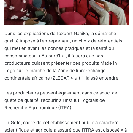
Dans les explications de l’expert Nanika, la démarche
qualité impose à l’entrepreneur, un choix de référentiels
qui met en avant les bonnes pratiques et la santé du
consommateur. « Aujourd’hui, il faudra que nos
producteurs puissent présenter des produits Made in
Togo sur le marché de la Zone de libre-échange
continentale africaine (ZLECAf) » a-t-il laissé entendre.
Les producteurs peuvent également dans ce souci de
quête de qualité, recourir à l’Institut Togolais de
Recherche Agronomique (ITRA).
Dr Goto, cadre de cet établissement public à caractère
scientifique et agricole a assuré que l’ITRA est disposé « à