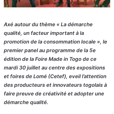
Axé autour du thème « La démarche
qualité, un facteur important à la
promotion de la consommation locale », le
premier panel au programme de la 5e
édition de la Foire Made in Togo de ce
mardi 30 juillet au centre des expositions
et foires de Lomé (Cetef), eveil l’attention
des producteurs et innovateurs togolais à
faire preuve de créativité et adopter une
démarche qualité.