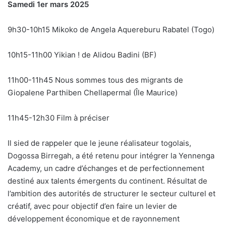
Samedi 1er mars 2025
9h30-10h15 Mikoko de Angela Aquereburu Rabatel (Togo)
10h15-11h00 Yikian ! de Alidou Badini (BF)
11h00-11h45 Nous sommes tous des migrants de
Giopalene Parthiben Chellapermal (Île Maurice)
11h45-12h30 Film à préciser
Il sied de rappeler que le jeune réalisateur togolais,
Dogossa Birregah, a été retenu pour intégrer la Yennenga
Academy, un cadre d’échanges et de perfectionnement
destiné aux talents émergents du continent. Résultat de
l’ambition des autorités de structurer le secteur culturel et
créatif, avec pour objectif d’en faire un levier de
développement économique et de rayonnement