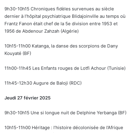
9h30-10h15 Chroniques fidèles survenues au siècle
dernier à l’hôpital psychiatrique Blidajoinville au temps où
Frantz Fanon était chef de la 5e division entre 1953 et
1956 de Abdenour Zahzah (Algérie)
10h15-11h00 Katanga, la danse des scorpions de Dany
Kouyaté (BF)
11h00-11h45 Les Enfants rouges de Lotfi Achour (Tunisie)
11h45-12h30 Augure de Baloji (RDC)
Jeudi 27 février 2025
9h30-10h15 Une si longue nuit de Delphine Yerbanga (BF)
10h15-11h00 Héritage : l’histoire décolonisée de l’Afrique