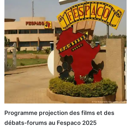
Programme projection des films et des
débats-forums au Fespaco 2025