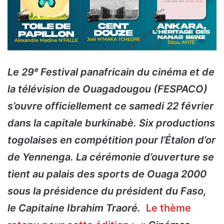
Le 29ᵉ Festival panafricain du cinéma et de
la télévision de Ouagadougou (FESPACO)
s’ouvre officiellement ce samedi 22 février
dans la capitale burkinabè. Six productions
togolaises en compétition pour l’
Étalon d’or
de Yennenga
. La cérémonie d’ouverture se
tient au palais des sports de Ouaga 2000
sous la présidence du président du Faso,
le Capitaine Ibrahim Traoré.
Le thème