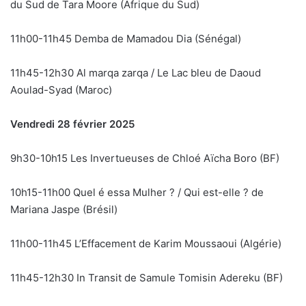
du Sud de Tara Moore (Afrique du Sud)
11h00-11h45 Demba de Mamadou Dia (Sénégal)
11h45-12h30 Al marqa zarqa / Le Lac bleu de Daoud
Aoulad-Syad (Maroc)
Vendredi 28 février 2025
9h30-10h15 Les Invertueuses de Chloé Aïcha Boro (BF)
10h15-11h00 Quel é essa Mulher ? / Qui est-elle ? de
Mariana Jaspe (Brésil)
11h00-11h45 L’Effacement de Karim Moussaoui (Algérie)
11h45-12h30 In Transit de Samule Tomisin Adereku (BF)