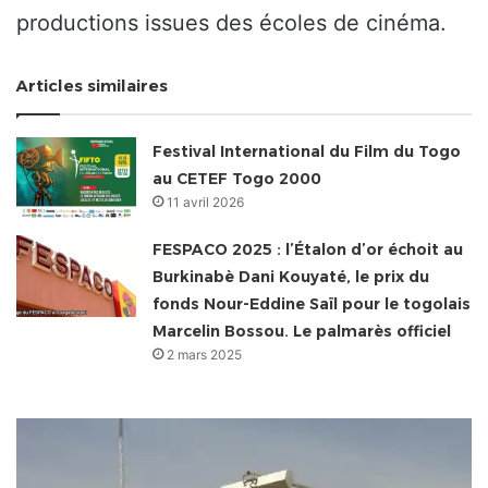
productions issues des écoles de cinéma.
Articles similaires
Festival International du Film du Togo
au CETEF Togo 2000
11 avril 2026
FESPACO 2025 : l’Étalon d’or échoit au
Burkinabè Dani Kouyaté, le prix du
fonds Nour-Eddine Saïl pour le togolais
Marcelin Bossou. Le palmarès officiel
2 mars 2025