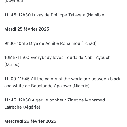
(Rwanda)
11h45-12h30 Lukas de Philippe Talavera (Namibie)
Mardi 25 février 2025
9h30-10h15 Diya de Achille Ronaimou (Tchad)
10h15-11h00 Everybody loves Touda de Nabil Ayouch
(Maroc)
11h00-11h45 All the colors of the world are between black
and white de Babatunde Apalowo (Nigeria)
11h45-12h30 Alger, le bonheur Zinet de Mohamed
Latrèche (Algérie)
Mercredi 26 février 2025