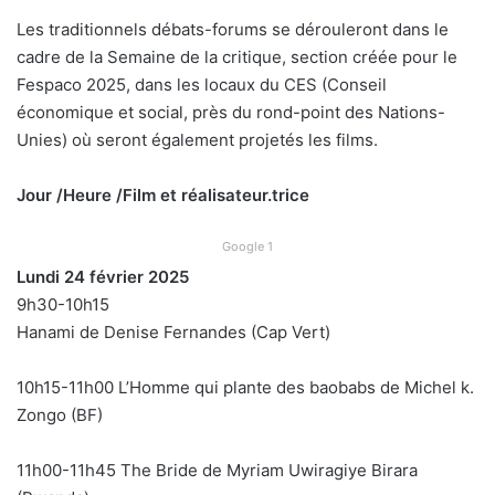
Les traditionnels débats-forums se dérouleront dans le
cadre de la Semaine de la critique, section créée pour le
Fespaco 2025, dans les locaux du CES (Conseil
économique et social, près du rond-point des Nations-
Unies) où seront également projetés les films.
Jour /Heure /Film et réalisateur.trice
Google 1
Lundi 24 février 2025
9h30-10h15
Hanami de Denise Fernandes (Cap Vert)
10h15-11h00 L’Homme qui plante des baobabs de Michel k.
Zongo (BF)
11h00-11h45 The Bride de Myriam Uwiragiye Birara