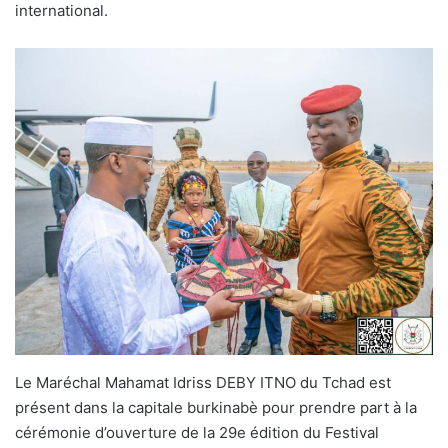
international.
Le Maréchal Mahamat Idriss DEBY ITNO du Tchad est
présent dans la capitale burkinabè pour prendre part à la
cérémonie d’ouverture de la 29e édition du Festival