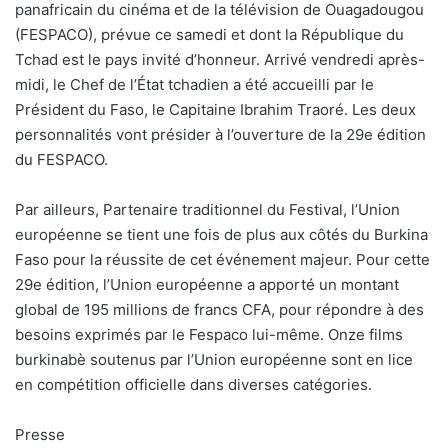
panafricain du cinéma et de la télévision de Ouagadougou
(FESPACO), prévue ce samedi et dont la République du
Tchad est le pays invité d’honneur. Arrivé vendredi après-
midi, le Chef de l’État tchadien a été accueilli par le
Président du Faso, le Capitaine Ibrahim Traoré. Les deux
personnalités vont présider à l’ouverture de la 29e édition
du FESPACO.
Par ailleurs, Partenaire traditionnel du Festival, l’Union
européenne se tient une fois de plus aux côtés du Burkina
Faso pour la réussite de cet événement majeur. Pour cette
29e édition, l’Union européenne a apporté un montant
global de 195 millions de francs CFA, pour répondre à des
besoins exprimés par le Fespaco lui-même. Onze films
burkinabè soutenus par l’Union européenne sont en lice
en compétition officielle dans diverses catégories.
Presse