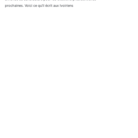
prochaines. Voici ce qu’il écrit aux Ivoiriens