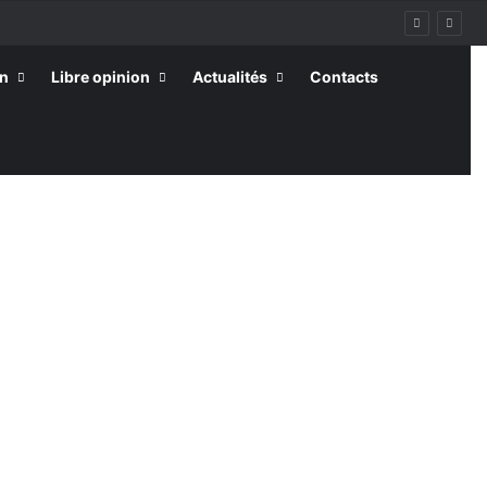
on
Libre opinion
Actualités
Contacts