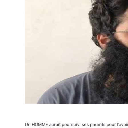
Un HOMME aurait poursuivi ses parents pour l’avoi