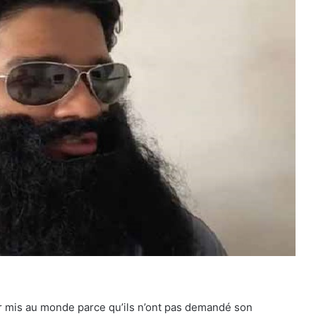
r mis au monde parce qu’ils n’ont pas demandé son