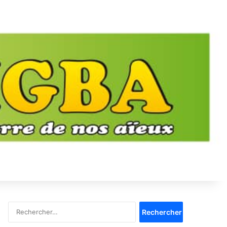
Rechercher :