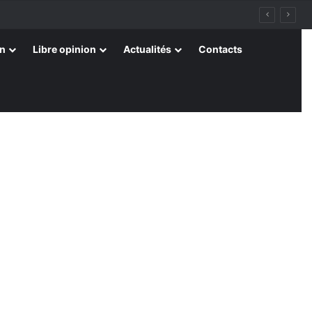
on
Libre opinion
Actualités
Contacts