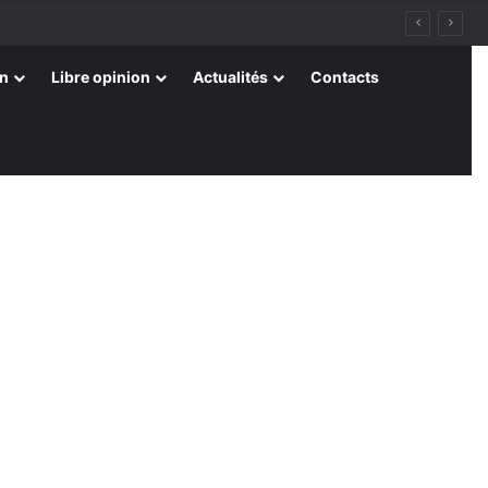
on
Libre opinion
Actualités
Contacts