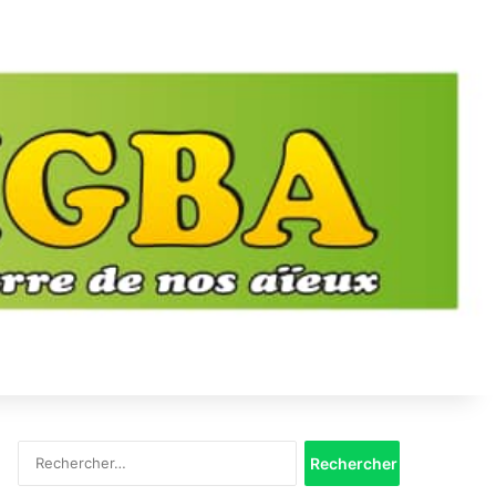
Rechercher :