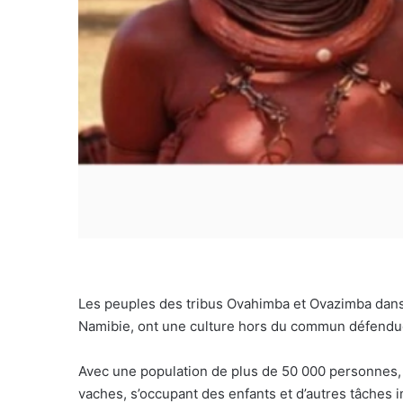
Les peuples des tribus Ovahimba et Ovazimba dans 
Namibie, ont une culture hors du commun défendue q
Avec une population de plus de 50 000 personnes, l
vaches, s’occupant des enfants et d’autres tâches