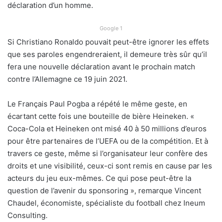
déclaration d’un homme.
Google 1
Si Christiano Ronaldo pouvait peut-être ignorer les effets
que ses paroles engendreraient, il demeure très sûr qu’il
fera une nouvelle déclaration avant le prochain match
contre l’Allemagne ce 19 juin 2021.
Le Français Paul Pogba a répété le même geste, en
écartant cette fois une bouteille de bière Heineken. «
Coca-Cola et Heineken ont misé 40 à 50 millions d’euros
pour être partenaires de l’UEFA ou de la compétition. Et à
travers ce geste, même si l’organisateur leur confère des
droits et une visibilité, ceux-ci sont remis en cause par les
acteurs du jeu eux-mêmes. Ce qui pose peut-être la
question de l’avenir du sponsoring », remarque Vincent
Chaudel, économiste, spécialiste du football chez Ineum
Consulting.