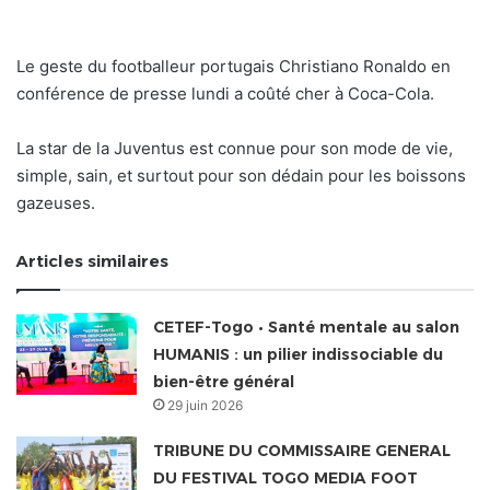
Le geste du footballeur portugais Christiano Ronaldo en
conférence de presse lundi a coûté cher à Coca-Cola.
La star de la Juventus est connue pour son mode de vie,
simple, sain, et surtout pour son dédain pour les boissons
gazeuses.
Articles similaires
CETEF-Togo • Santé mentale au salon
HUMANIS : un pilier indissociable du
bien-être général
29 juin 2026
TRIBUNE DU COMMISSAIRE GENERAL
DU FESTIVAL TOGO MEDIA FOOT