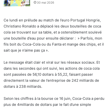
30 mai 2026
Ce lundi en prélude au match de l’euro Portugal Hongrie,
Christiano Ronaldo a déplacé les deux bouteilles de coca
cola se trouvant sur sa table, et a ostensiblement soulevé
une bouteille d’eau pour ensuite déclarer : » Parfois, mon
fils boit du Coca-Cola ou du Fanta et mange des chips, et il
sait que je n’aime pas ça ».
Le message était clair et viral sur les réseaux sociaux. Et
dans les secondes qui ont suivi, les actions de coca cola
sont passées de 56,10 dollars à 55,22, faisant passer
directement la valeur de l’entreprise de 242 milliards de
dollars à 238 milliards.
Selon les chiffres à la bourse ce 16 juin, Coca-Cola a perdu
plus de 4milliards de dollars par le fait d’une simple