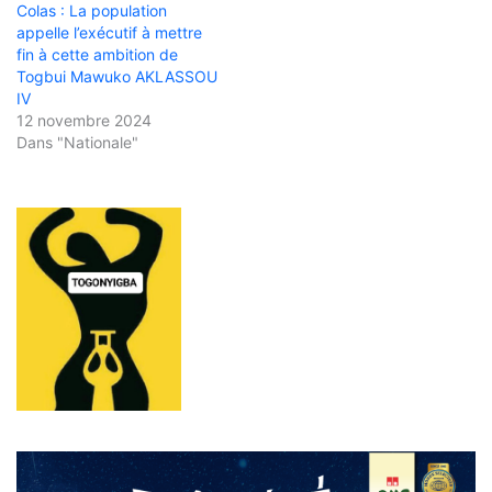
Colas : La population
appelle l’exécutif à mettre
fin à cette ambition de
Togbui Mawuko AKLASSOU
IV
12 novembre 2024
Dans "Nationale"