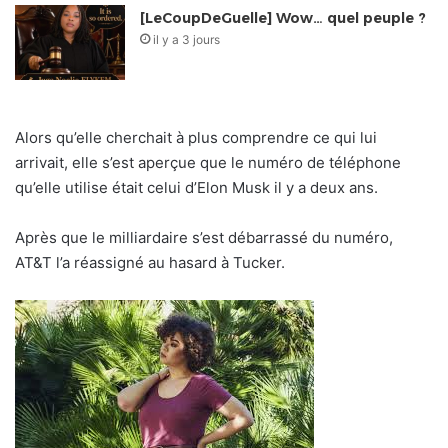
[LeCoupDeGuelle] Wow… quel peuple ?
il y a 3 jours
Alors qu’elle cherchait à plus comprendre ce qui lui
arrivait, elle s’est aperçue que le numéro de téléphone
qu’elle utilise était celui d’Elon Musk il y a deux ans.
Après que le milliardaire s’est débarrassé du numéro,
AT&T l’a réassigné au hasard à Tucker.