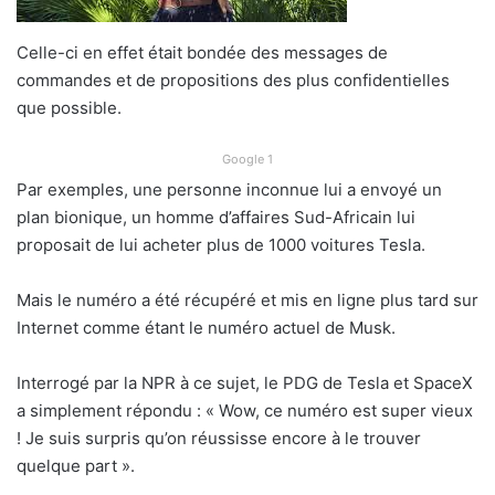
Celle-ci en effet était bondée des messages de
commandes et de propositions des plus confidentielles
que possible.
Google 1
Par exemples, une personne inconnue lui a envoyé un
plan bionique, un homme d’affaires Sud-Africain lui
proposait de lui acheter plus de 1000 voitures Tesla.
Mais le numéro a été récupéré et mis en ligne plus tard sur
Internet comme étant le numéro actuel de Musk.
Interrogé par la NPR à ce sujet, le PDG de Tesla et SpaceX
a simplement répondu : « Wow, ce numéro est super vieux
! Je suis surpris qu’on réussisse encore à le trouver
quelque part ».