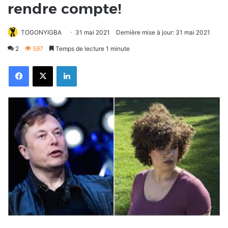
rendre compte!
TOGONYIGBA
31 mai 2021
Dernière mise à jour: 31 mai 2021
2
597
Temps de lecture 1 minute
Facebook
X
Linkedin