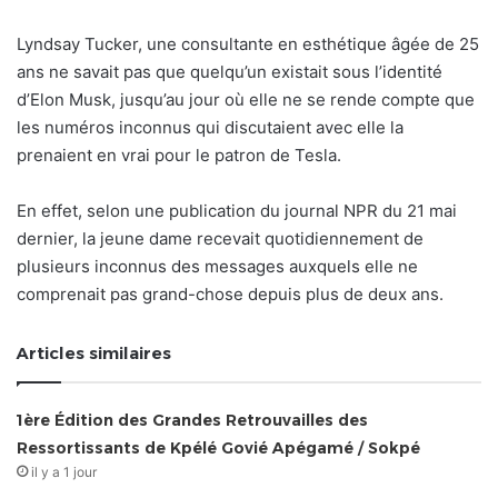
Lyndsay Tucker, une consultante en esthétique âgée de 25
ans ne savait pas que quelqu’un existait sous l’identité
d’Elon Musk, jusqu’au jour où elle ne se rende compte que
les numéros inconnus qui discutaient avec elle la
prenaient en vrai pour le patron de Tesla.
En effet, selon une publication du journal NPR du 21 mai
dernier, la jeune dame recevait quotidiennement de
plusieurs inconnus des messages auxquels elle ne
comprenait pas grand-chose depuis plus de deux ans.
Articles similaires
1ère Édition des Grandes Retrouvailles des
Ressortissants de Kpélé Govié Apégamé / Sokpé
il y a 1 jour