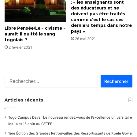
: « les enseignants sont
des éducateurs et ne
doivent pas être traités
comme c’est le cas ces
derniers temps dans notre
Libre Pensée/Le « civisme »
pays »
aurait-il quitté le sang
26 mai 2021
togolais ?
2 février 2021
Rechercher :
Articles récents
Togo Campus Days : Le nouveau rendez-vous de l’excellence universitaire
les 14 et 15 août au CETEF
1ère Édition des Grandes Retrouvailles des Ressortissants de Kpélé Govié