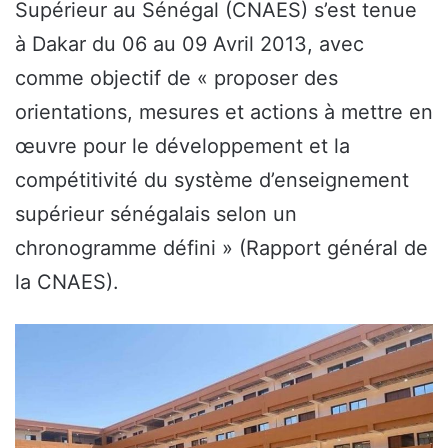
Supérieur au Sénégal (CNAES) s’est tenue
à Dakar du 06 au 09 Avril 2013, avec
comme objectif de « proposer des
orientations, mesures et actions à mettre en
œuvre pour le développement et la
compétitivité du système d’enseignement
supérieur sénégalais selon un
chronogramme défini » (Rapport général de
la CNAES).