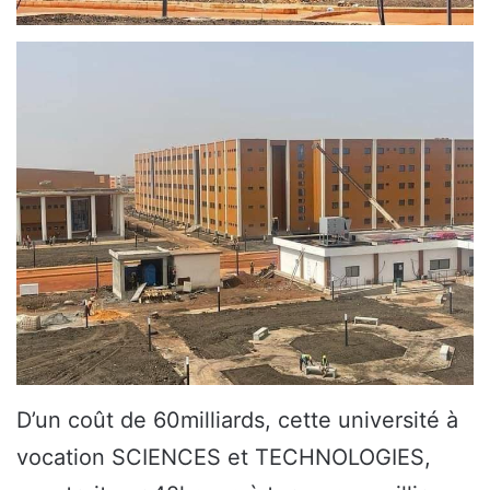
D’un coût de 60milliards, cette université à
vocation SCIENCES et TECHNOLOGIES,