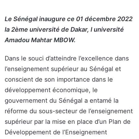
Le Sénégal inaugure ce 01 décembre 2022
la 2ème université de Dakar, l université
Amadou Mahtar MBOW.
Dans le souci d’atteindre l’excellence dans
l’enseignement supérieur au Sénégal et
conscient de son importance dans le
développement économique, le
gouvernement du Sénégal a entamé la
réforme du sous-secteur de l’enseignement
supérieur par la mise en place d’un Plan de
Développement de l’Enseignement