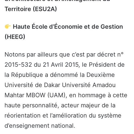
Territoire (ESU2A)
Haute École d’Économie et de Gestion
(HEEG)
Notons par ailleurs que c’est par décret n°
2015-532 du 21 Avril 2015, le Président de
la République a dénommé la Deuxième
Université de Dakar Université Amadou
Mahtar MBOW (UAM), en hommage à cette
haute personnalité, acteur majeur de la
réorientation et l’amélioration du système
d’enseignement national.