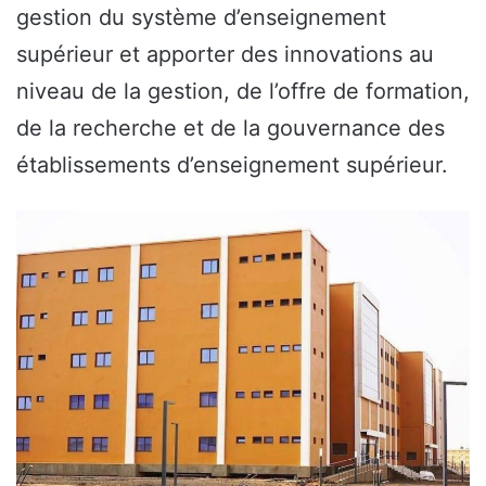
gestion du système d’enseignement
supérieur et apporter des innovations au
niveau de la gestion, de l’offre de formation,
de la recherche et de la gouvernance des
établissements d’enseignement supérieur.