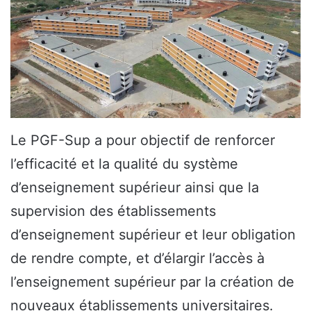
Le PGF-Sup a pour objectif de renforcer
l’efficacité et la qualité du système
d’enseignement supérieur ainsi que la
supervision des établissements
d’enseignement supérieur et leur obligation
de rendre compte, et d’élargir l’accès à
l’enseignement supérieur par la création de
nouveaux établissements universitaires.