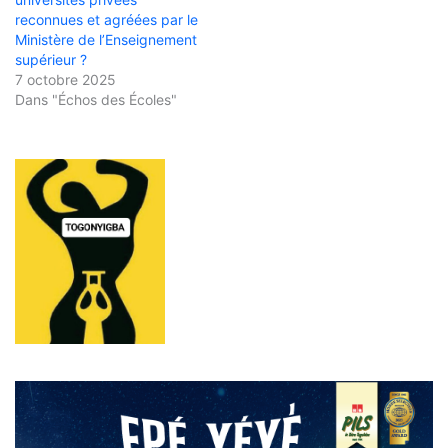
reconnues et agréées par le
Ministère de l’Enseignement
supérieur ?
7 octobre 2025
Dans "Échos des Écoles"