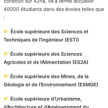
construit sur 42ha, va à terme accueillir
40000 étudiants dans des écoles telles que
:
École supérieure des Sciences et
Techniques de l’Ingénieur (ESTI)
École supérieure des Sciences
Agricoles et de l’Alimentation (ES2A)
École supérieure des Mines, de la
Géologie et de l’Environnement (ESMGE)
École supérieure d’Urbanisme,
d’Architecture et d’Aménagement du