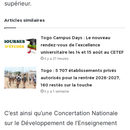
supérieur.
Articles similaires
Togo Campus Days : Le nouveau
rendez-vous de l’excellence
universitaire les 14 et 15 août au CETEF
il y a 21 heures
Togo : 5 707 établissements privés
autorisés pour la rentrée 2026-2027,
160 restés sur la touche
il y a 1 semaine
C’est ainsi qu’une Concertation Nationale
sur le Développement de l’Enseignement