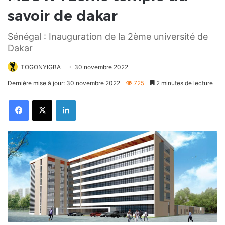
savoir de dakar
Sénégal : Inauguration de la 2ème université de
Dakar
TOGONYIGBA
30 novembre 2022
Dernière mise à jour: 30 novembre 2022
725
2 minutes de lecture
Facebook
X
Linkedin