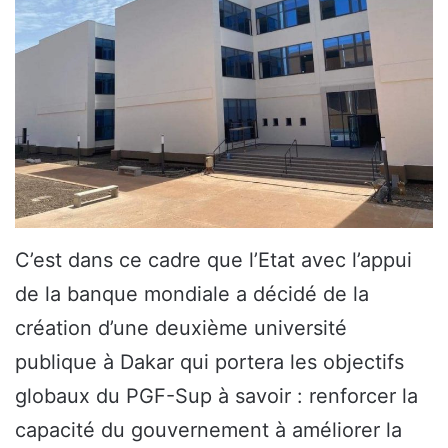
C’est dans ce cadre que l’Etat avec l’appui
de la banque mondiale a décidé de la
création d’une deuxième université
publique à Dakar qui portera les objectifs
globaux du PGF-Sup à savoir : renforcer la
capacité du gouvernement à améliorer la