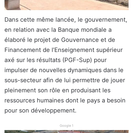
Dans cette même lancée, le gouvernement,
en relation avec la Banque mondiale a
élaboré le projet de Gouvernance et de
Financement de l’Enseignement supérieur
axé sur les résultats (PGF-Sup) pour
impulser de nouvelles dynamiques dans le
sous-secteur afin de lui permettre de jouer
pleinement son rôle en produisant les
ressources humaines dont le pays a besoin
pour son développement.
Google 1