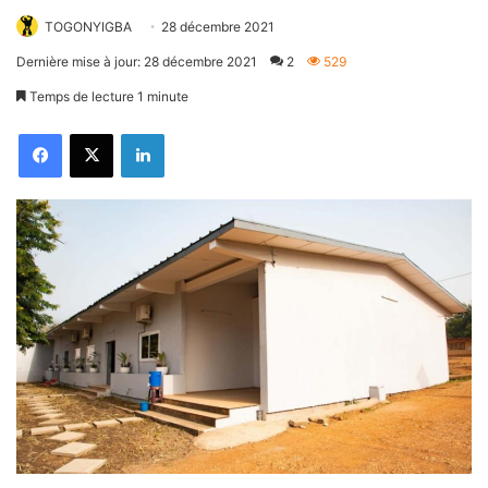
TOGONYIGBA
28 décembre 2021
Dernière mise à jour: 28 décembre 2021
2
529
Temps de lecture 1 minute
Facebook
X
Linkedin