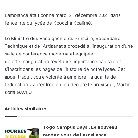
L’ambiance était bonne mardi 21 décembre 2021 dans
l’enceinte du lycée de Kpodzi à Kpalimé.
Le Ministre des Enseignements Primaire, Secondaire,
Technique et de l’Artisanat a procédé à l’inauguration d’une
salle de conférence moderne et équipée.
« Cette inauguration revêt une importance capitale et
s’inscrit dans les pages de l’histoire de notre lycée. Cet
appui traduit votre volonté à améliorer la qualité de
l’éducation » a d’entrée en jeu déclaré le proviseur, Martin
Komi GAVLO.
Articles similaires
Togo Campus Days : Le nouveau
rendez-vous de l’excellence