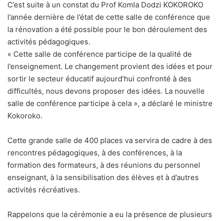
C’est suite à un constat du Prof Komla Dodzi KOKOROKO
l’année dernière de l’état de cette salle de conférence que
la rénovation a été possible pour le bon déroulement des
activités pédagogiques.
« Cette salle de conférence participe de la qualité de
l’enseignement. Le changement provient des idées et pour
sortir le secteur éducatif aujourd’hui confronté à des
difficultés, nous devons proposer des idées. La nouvelle
salle de conférence participe à cela », a déclaré le ministre
Kokoroko.
Cette grande salle de 400 places va servira de cadre à des
rencontres pédagogiques, à des conférences, à la
formation des formateurs, à des réunions du personnel
enseignant, à la sensibilisation des élèves et à d’autres
activités récréatives.
Rappelons que la cérémonie a eu la présence de plusieurs