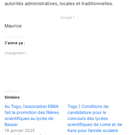
autorités administratives, locales et traditionnelles.
Google 1
Maurice
J’aime ça :
chargement…
Similaire
Au Togo, l’association EBBA
Togo | Conditions de
fait la promotion des filières
candidature pour le
scientifiques au lycée de
concours des lycées
Bassar
scientifiques de Lomé et de
18 janvier 2025
Kara pour l’année scolaire