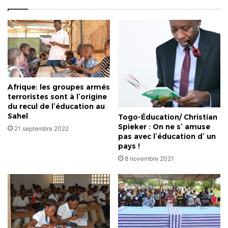
Afrique: les groupes armés
terroristes sont à l’origine
du recul de l’éducation au
Sahel
Togo-Éducation/ Christian
Spieker : On ne s’ amuse
21 septembre 2022
pas avec l’éducation d’ un
pays !
8 novembre 2021