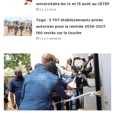
universitaire les 14 et 15 août au CETEF
il y a 2 jours
Togo : 5 707 établissements privés
autorisés pour la rentrée 2026-2027,
160 restés sur la touche
il y a 1 semaine