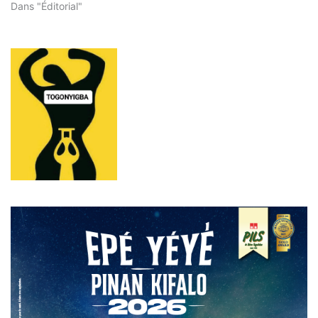
Dans "Éditorial"