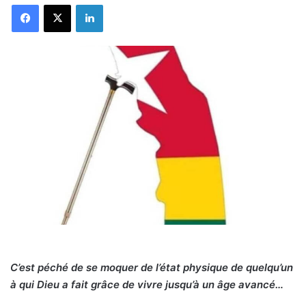
Facebook
X
Linkedin
C’est péché de se moquer de l’état physique de quelqu’un
à qui Dieu a fait grâce de vivre jusqu’à un âge avancé…