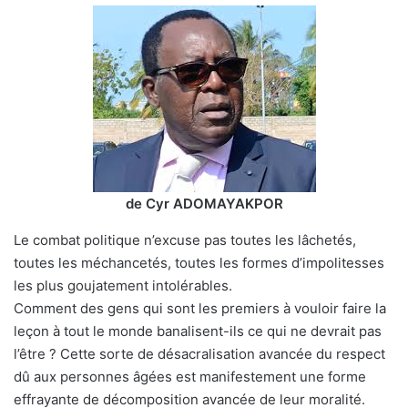
de Cyr ADOMAYAKPOR
Le combat politique n’excuse pas toutes les lâchetés,
toutes les méchancetés, toutes les formes d’impolitesses
les plus goujatement intolérables.
Comment des gens qui sont les premiers à vouloir faire la
leçon à tout le monde banalisent-ils ce qui ne devrait pas
l’être ? Cette sorte de désacralisation avancée du respect
dû aux personnes âgées est manifestement une forme
effrayante de décomposition avancée de leur moralité.