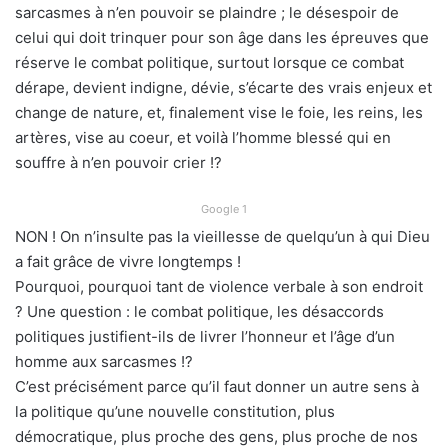
sarcasmes à n’en pouvoir se plaindre ; le désespoir de
celui qui doit trinquer pour son âge dans les épreuves que
réserve le combat politique, surtout lorsque ce combat
dérape, devient indigne, dévie, s’écarte des vrais enjeux et
change de nature, et, finalement vise le foie, les reins, les
artères, vise au coeur, et voilà l’homme blessé qui en
souffre à n’en pouvoir crier !?
Google 1
NON ! On n’insulte pas la vieillesse de quelqu’un à qui Dieu
a fait grâce de vivre longtemps !
Pourquoi, pourquoi tant de violence verbale à son endroit
? Une question : le combat politique, les désaccords
politiques justifient-ils de livrer l’honneur et l’âge d’un
homme aux sarcasmes !?
C’est précisément parce qu’il faut donner un autre sens à
la politique qu’une nouvelle constitution, plus
démocratique, plus proche des gens, plus proche de nos