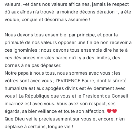
valeurs, -et dans nos valeurs africaines, jamais le respect
dû aux aînés n’a trouvé la moindre déconsidération -, a été
voulue, conçue et désormais assumée !
Nous devons tous ensemble, par principe, et pour la
primauté de nos valeurs opposer une fin de non recevoir à
ces ignominies ; nous devons tous ensemble dire halte à
ces déviances morales parce qu’il y a des limites, des
bornes à ne pas dépasser.
Notre papa à nous tous, nous sommes avec vous ; les
vôtres sont avec vous ; l’EVIDENCE Faure, dont la sûreté
humaniste est aux apogées divins est évidemment avec
vous ! La République que vous et le Président du Conseil
incarnez est avec vous. Vous avez son respect, ses
égards, sa bienveillance et toute son affection.
Que Dieu veille précieusement sur vous et encore, n’en
déplaise à certains, longue vie !