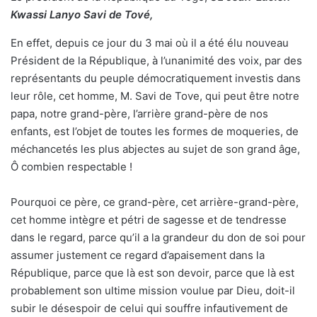
Kwassi Lanyo Savi de Tové,
En effet, depuis ce jour du 3 mai où il a été élu nouveau
Président de la République, à l’unanimité des voix, par des
représentants du peuple démocratiquement investis dans
leur rôle, cet homme, M. Savi de Tove, qui peut être notre
papa, notre grand-père, l’arrière grand-père de nos
enfants, est l’objet de toutes les formes de moqueries, de
méchancetés les plus abjectes au sujet de son grand âge,
Ô combien respectable !
Pourquoi ce père, ce grand-père, cet arrière-grand-père,
cet homme intègre et pétri de sagesse et de tendresse
dans le regard, parce qu’il a la grandeur du don de soi pour
assumer justement ce regard d’apaisement dans la
République, parce que là est son devoir, parce que là est
probablement son ultime mission voulue par Dieu, doit-il
subir le désespoir de celui qui souffre infautivement de