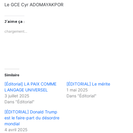
Le GCE Cyr ADOMAYAKPOR
J’aime ça :
chargement…
Similaire
[Éditorial] LA PAIX COMME
[ÉDITORIAL] Le mérite
LANGAGE UNIVERSEL
1 mai 2025
3 juillet 2025
Dans "Éditorial"
Dans "Éditorial"
[ÉDITORIAL] Donald Trump
est le faire-part du désordre
mondial
4 avril 2025