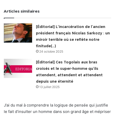
Articles similaires
[Éditorial] L’incarcération de l’ancien
président français Nicolas Sarkozy : un
miroir terrible où se reflète notre
finitude(…)
24 octobre 2025
[Éditorial] Ces Togolais aux bras
croisés et le super-homme qu’ils
attendent, attendent et attendent
depuis une éternité
13 juillet 2025
J’ai du mal à comprendre la logique de pensée qui justifie
le fait d’insulter un homme dans son grand âge et mépriser