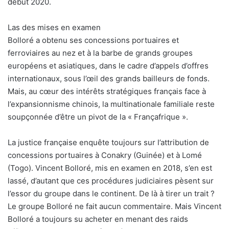
début 2020.
Las des mises en examen
Bolloré a obtenu ses concessions portuaires et
ferroviaires au nez et à la barbe de grands groupes
européens et asiatiques, dans le cadre d’appels d’offres
internationaux, sous l’œil des grands bailleurs de fonds.
Mais, au cœur des intérêts stratégiques français face à
l’expansionnisme chinois, la multinationale familiale reste
soupçonnée d’être un pivot de la « Françafrique ».
La justice française enquête toujours sur l’attribution de
concessions portuaires à Conakry (Guinée) et à Lomé
(Togo). Vincent Bolloré, mis en examen en 2018, s’en est
lassé, d’autant que ces procédures judiciaires pèsent sur
l’essor du groupe dans le continent. De là à tirer un trait ?
Le groupe Bolloré ne fait aucun commentaire. Mais Vincent
Bolloré a toujours su acheter en menant des raids