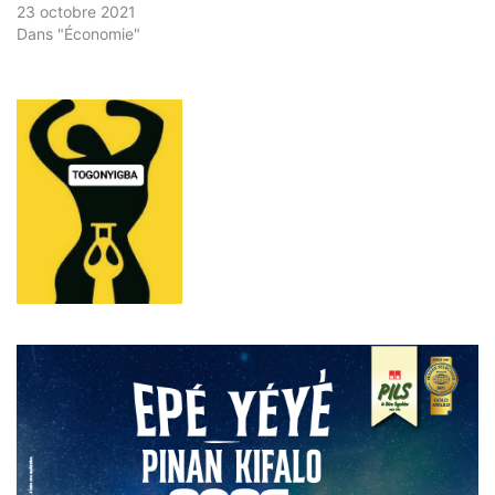
23 octobre 2021
Dans "Économie"