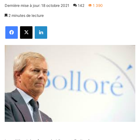
Dernière mise à jour: 18 octobre 2021
142
1 390
2 minutes de lecture
Facebook
X
Linkedin