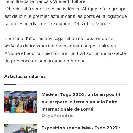
Le milliardaire français Vincent Bolloré,
réfléchirait à vendre ses activités en Afrique, où le groupe
est de loin le premier acteur dans les ports et la logistique
selon les médias de l’hexagone L’Obs et Le Monde.
L’homme d’affaires envisagerait de se séparer de ses
activités de transport et de manutention portuaire en
Afrique et pourrait bientôt tirer un trait sur un demi-siècle
de présence de son groupe en Afrique.
Articles similaires
Made in Togo 2026 : un bilan positif
qui prépare le terrain pour la Foire
Internationale de Lomé
il y a 2 semaines
Exposition spécialisée • Expo 2027 :