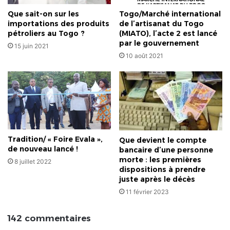
Que sait-on sur les
Togo/Marché international
importations des produits
de l’artisanat du Togo
pétroliers au Togo ?
(MIATO), l’acte 2 est lancé
par le gouvernement
15 juin 2021
10 août 2021
Tradition/ « Foire Evala »,
Que devient le compte
de nouveau lancé !
bancaire d’une personne
morte : les premières
8 juillet 2022
dispositions à prendre
juste après le décès
11 février 2023
142 commentaires