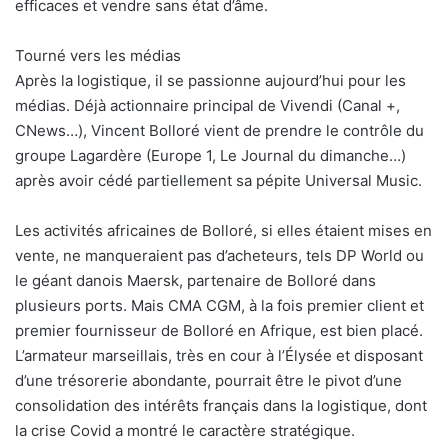
efficaces et vendre sans état d’âme.
Tourné vers les médias
Après la logistique, il se passionne aujourd’hui pour les
médias. Déjà actionnaire principal de Vivendi (Canal +,
CNews…), Vincent Bolloré vient de prendre le contrôle du
groupe Lagardère (Europe 1, Le Journal du dimanche…)
après avoir cédé partiellement sa pépite Universal Music.
Les activités africaines de Bolloré, si elles étaient mises en
vente, ne manqueraient pas d’acheteurs, tels DP World ou
le géant danois Maersk, partenaire de Bolloré dans
plusieurs ports. Mais CMA CGM, à la fois premier client et
premier fournisseur de Bolloré en Afrique, est bien placé.
L’armateur marseillais, très en cour à l’Élysée et disposant
d’une trésorerie abondante, pourrait être le pivot d’une
consolidation des intérêts français dans la logistique, dont
la crise Covid a montré le caractère stratégique.