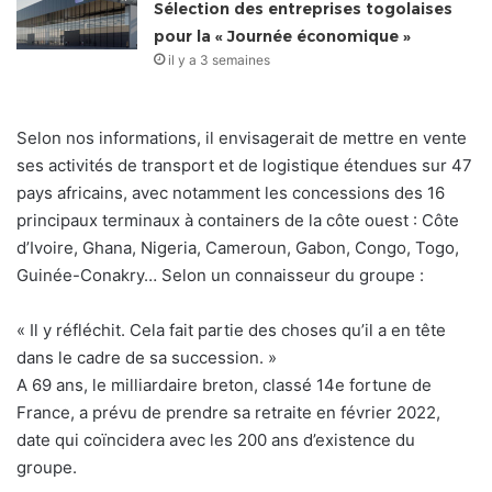
Sélection des entreprises togolaises
pour la « Journée économique »
il y a 3 semaines
Selon nos informations, il envisagerait de mettre en vente
ses activités de transport et de logistique étendues sur 47
pays africains, avec notamment les concessions des 16
principaux terminaux à containers de la côte ouest : Côte
d’Ivoire, Ghana, Nigeria, Cameroun, Gabon, Congo, Togo,
Guinée-Conakry… Selon un connaisseur du groupe :
« Il y réfléchit. Cela fait partie des choses qu’il a en tête
dans le cadre de sa succession. »
A 69 ans, le milliardaire breton, classé 14e fortune de
France, a prévu de prendre sa retraite en février 2022,
date qui coïncidera avec les 200 ans d’existence du
groupe.