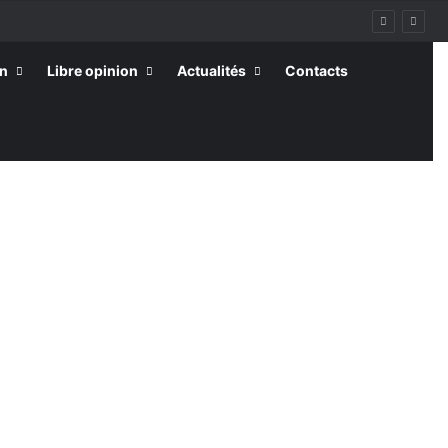
on
Libre opinion
Actualités
Contacts