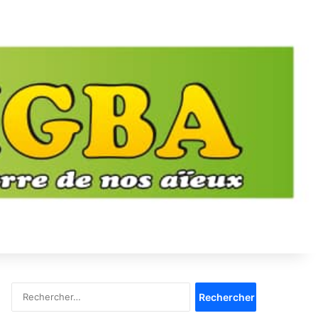
Rechercher :