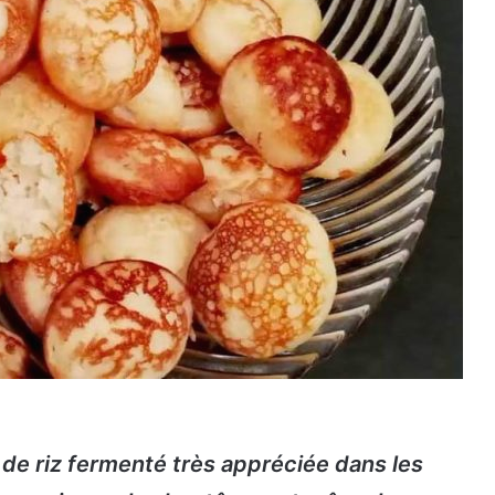
 de riz fermenté très appréciée dans les