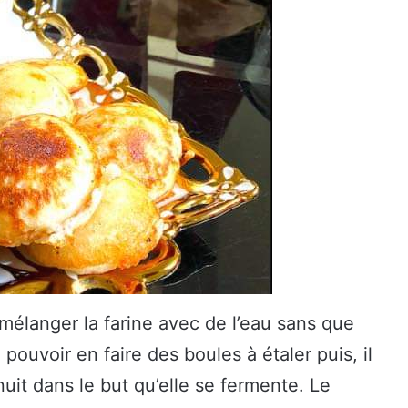
t mélanger la farine avec de l’eau sans que
e pouvoir en faire des boules à étaler puis, il
nuit dans le but qu’elle se fermente. Le