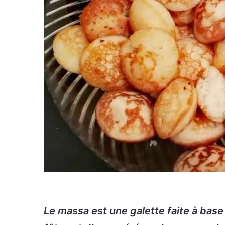
Le massa est une galette faite à base