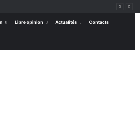
on
Libre opinion
Actualités
Contacts