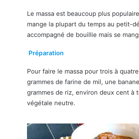
Le massa est beaucoup plus populaire
mange la plupart du temps au petit-déj
accompagné de bouillie mais se mange
Préparation
Pour faire le massa pour trois à quatre
grammes de farine de mil, une banane
grammes de riz, environ deux cent à t
végétale neutre.