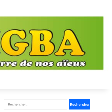
Rechercher :