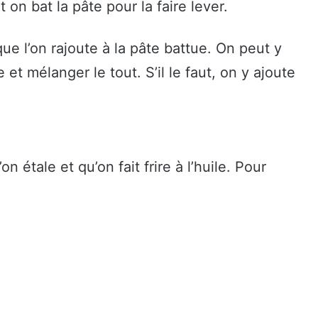
on bat la pâte pour la faire lever.
que l’on rajoute à la pâte battue. On peut y
et mélanger le tout. S’il le faut, on y ajoute
n étale et qu’on fait frire à l’huile. Pour