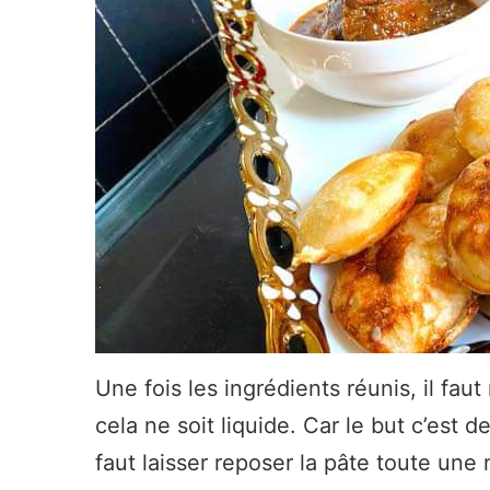
Une fois les ingrédients réunis, il fau
cela ne soit liquide. Car le but c’est d
faut laisser reposer la pâte toute une 