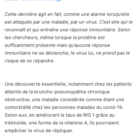
Cette dernière agit en fait, comme une alarme lorsqu’elle
est attaquée par une maladie, par un virus. C’est elle qui le
reconnaît et qui entraîne une réponse immunitaire. Selon
les chercheurs, même lorsque la protéine est
suffisamment présente mais qu’aucune réponse
immunitaire ne se déclenche, le virus lui, ne prend pas le
risque de se répandre.
Une découverte essentielle, notamment chez les patients
atteints de la broncho-pneumopathie chronique
obstructive, une maladie considérée comme étant une
comorbidité chez les personnes malades du covid-19.
Selon eux, en améliorant le taux de RIG 1 grâce au
trétinoïde, une forme de la vitamine A, ils pourraient
empêcher le virus de répliquer.