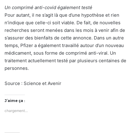
Un comprimé anti-covid également testé
Pour autant, il ne s’agit là que d’une hypothèse et rien
n’indique que celle-ci soit viable. De fait, de nouvelles
recherches seront menées dans les mois à venir afin de
s’assurer des bienfaits de cette annonce. Dans un autre
temps, Pfizer a également travaillé autour d’un nouveau
médicament, sous forme de comprimé anti-viral. Un
traitement actuellement testé par plusieurs centaines de
personnes.
Source : Science et Avenir
J’aime ça :
chargement…