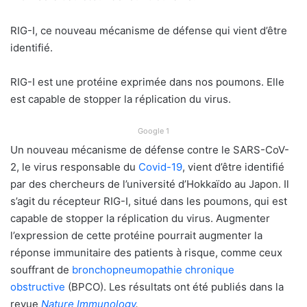
RIG-I, ce nouveau mécanisme de défense qui vient d’être
identifié.
RIG-I est une protéine exprimée dans nos poumons. Elle
est capable de stopper la réplication du virus.
Google 1
Un nouveau mécanisme de défense contre le SARS-CoV-
2, le virus responsable du
Covid-19
, vient d’être identifié
par des chercheurs de l’université d’Hokkaïdo au Japon. Il
s’agit du récepteur RIG-I, situé dans les poumons, qui est
capable de stopper la réplication du virus. Augmenter
l’expression de cette protéine pourrait augmenter la
réponse immunitaire des patients à risque, comme ceux
souffrant de
bronchopneumopathie chronique
obstructive
(BPCO). Les résultats ont été publiés dans la
revue
Nature Immunology
.