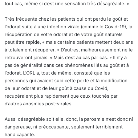
tout cas, même si c’est une sensation très désagréable. »
Très fréquente chez les patients qui ont perdu le goût et
l’odorat suite à une infection virale (comme le Covid-19), la
récupération de votre odorat et de votre goût naturels
peut être rapide, « mais certains patients mettent deux ans
à totalement récupérer. » D’autres, malheureusement ne le
retrouveront jamais. « Mais c’est au cas par cas. » Il n’y a
pas de généralité dans ces phénomènes liés au goût et à
l’odorat. L’ORL a, tout de même, constaté que les
personnes qui avaient subi cette perte et la modification
de leur odorat et de leur goût à cause du Covid,
récupéraient plus rapidement que ceux touchés par
d’autres anosmies post-virales.
Aussi désagréable soit elle, donc, la parosmie n’est donc ni
dangereuse, ni préoccupante, seulement terriblement
handicapante.