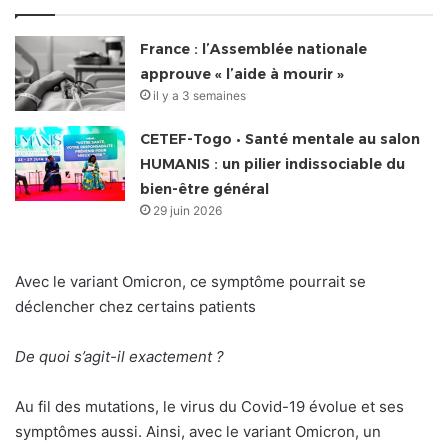
France : l’Assemblée nationale
approuve « l’aide à mourir »
il y a 3 semaines
CETEF-Togo • Santé mentale au salon
HUMANIS : un pilier indissociable du
bien-être général
29 juin 2026
Avec le variant Omicron, ce symptôme pourrait se
déclencher chez certains patients
De quoi s’agit-il exactement ?
Au fil des mutations, le virus du Covid-19 évolue et ses
symptômes aussi. Ainsi, avec le variant Omicron, un