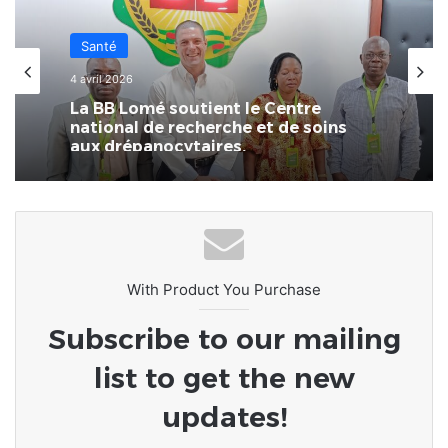
Santé
4 avril 2026
La BB Lomé soutient le Centre
national de recherche et de soins
aux drépanocytaires.
With Product You Purchase
Subscribe to our mailing
list to get the new
updates!