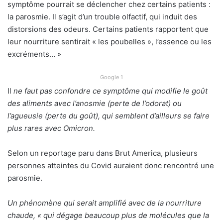
symptôme pourrait se déclencher chez certains patients :
la parosmie. Il s’agit d’un trouble olfactif, qui induit des
distorsions des odeurs. Certains patients rapportent que
leur nourriture sentirait « les poubelles », l’essence ou les
excréments… »
Google 1
Il
ne faut pas confondre ce symptôme qui modifie le goût
des aliments avec l’anosmie (perte de l’odorat) ou
l’agueusie (perte du goût), qui semblent d’ailleurs se faire
plus rares avec Omicron.
Selon un reportage paru dans Brut America, plusieurs
personnes atteintes du Covid auraient donc rencontré une
parosmie.
Un phénomène qui serait amplifié avec de la nourriture
chaude, « qui dégage beaucoup plus de molécules que la