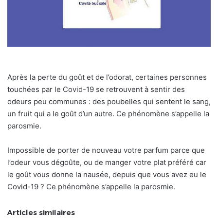
Après la perte du goût et de l’odorat, certaines personnes
touchées par le Covid-19 se retrouvent à sentir des
odeurs peu communes : des poubelles qui sentent le sang,
un fruit qui a le goût d’un autre. Ce phénomène s’appelle la
parosmie.
Impossible de porter de nouveau votre parfum parce que
l’odeur vous dégoûte, ou de manger votre plat préféré car
le goût vous donne la nausée, depuis que vous avez eu le
Covid-19 ? Ce phénomène s’appelle la parosmie.
Articles similaires