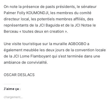
On note la présence de pasts présidents, le sénateur
Palmer Folly KOUMONDJI, les membres du comité
directeur local, les potentiels membres affiliés, des
représentants de la JCI Baguida et de la JCI Notse le
Berceau « toutes deux en creation ».
Une visite touristique sur la muraille AGBOGBO a
également meublée les deux jours de la convention locale
de la JCI Lome Flamboyant qui s’est terminée dans une
ambiance de convivialité.
OSCAR DESLACS
J’aime ça :
chargement…