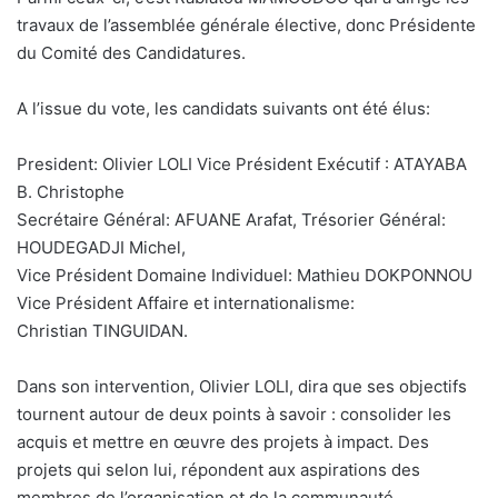
travaux de l’assemblée générale élective, donc Présidente
du Comité des Candidatures.
A l’issue du vote, les candidats suivants ont été élus:
President: Olivier LOLI Vice Président Exécutif : ATAYABA
B. Christophe
Secrétaire Général: AFUANE Arafat, Trésorier Général:
HOUDEGADJI Michel,
Vice Président Domaine Individuel: Mathieu DOKPONNOU
Vice Président Affaire et internationalisme:
Christian TINGUIDAN.
Dans son intervention, Olivier LOLI, dira que ses objectifs
tournent autour de deux points à savoir : consolider les
acquis et mettre en œuvre des projets à impact. Des
projets qui selon lui, répondent aux aspirations des
membres de l’organisation et de la communauté.