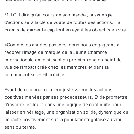
M. LOLI dira qu’au cours de son mandat, la synergie
d’actions sera la clé de voute de toutes ses actions. Il a
promis de garder le cap tout en ayant les objectifs en vue.
«Comme les années passées, nous nous engageons à
redorer l’image de marque de la Jeune Chambre
Internationale en la hissant au premier rang du point de
vue de l’impact créé chez les membres et dans la
communauté», a-t-il précisé.
Avant de reconnaitre à leur juste valeur, les actions
positives menées par ses prédécesseurs. Et de promettre
d’inscrire les leurs dans une logique de continuité pour
laisser en héritage, une organisation solide, dynamique qui
impacte positivement sur la populationtogolaise au vrai
sens du terme.