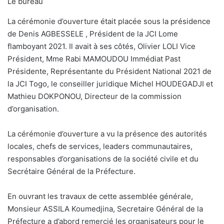
Le bureau
La cérémonie d’ouverture était placée sous la présidence
de Denis AGBESSELE , Président de la JCI Lome
flamboyant 2021. Il avait à ses côtés, Olivier LOLI Vice
Président, Mme Rabi MAMOUDOU Immédiat Past
Présidente, Représentante du Président National 2021 de
la JCI Togo, le conseiller juridique Michel HOUDEGADJI et
Mathieu DOKPONOU, Directeur de la commission
d’organisation.
La cérémonie d’ouverture a vu la présence des autorités
locales, chefs de services, leaders communautaires,
responsables d’organisations de la société civile et du
Secrétaire Général de la Préfecture.
En ouvrant les travaux de cette assemblée générale,
Monsieur ASSILA Koumedjina, Secretaire Général de la
Préfecture a d’abord remercié les organisateurs pour le