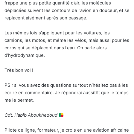
frappe une plus petite quantité d’air, les molécules
déplacées suivent les contours de l’avion en douceur, et se
replacent aisément après son passage.
Les mêmes lois s’appliquent pour les voitures, les
camions, les motos, et même les vélos, mais aussi pour les
corps qui se déplacent dans l’eau. On parle alors
d’hydrodynamique.
Très bon vol !
PS : si vous avez des questions surtout n’hésitez pas à les
écrire en commentaire. Je répondrai aussitôt que le temps
me le permet.
Cdt. Habib Aboukhedoud
Pilote de ligne, formateur, je crois en une aviation africaine