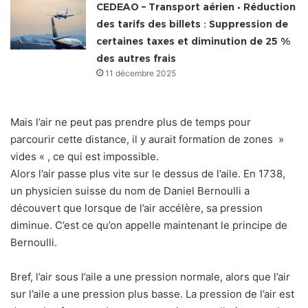
CEDEAO – Transport aérien • Réduction
des tarifs des billets : Suppression de
certaines taxes et diminution de 25 %
des autres frais
11 décembre 2025
Mais l’air ne peut pas prendre plus de temps pour
parcourir cette distance, il y aurait formation de zones »
vides « , ce qui est impossible.
Alors l’air passe plus vite sur le dessus de l’aile. En 1738,
un physicien suisse du nom de Daniel Bernoulli a
découvert que lorsque de l’air accélère, sa pression
diminue. C’est ce qu’on appelle maintenant le principe de
Bernoulli.
Bref, l’air sous l’aile a une pression normale, alors que l’air
sur l’aile a une pression plus basse. La pression de l’air est