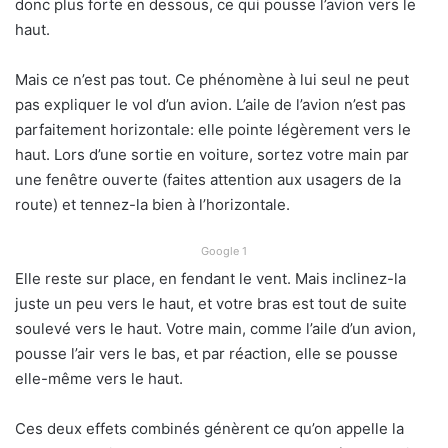
donc plus forte en dessous, ce qui pousse l’avion vers le
haut.
Mais ce n’est pas tout. Ce phénomène à lui seul ne peut
pas expliquer le vol d’un avion. L’aile de l’avion n’est pas
parfaitement horizontale: elle pointe légèrement vers le
haut. Lors d’une sortie en voiture, sortez votre main par
une fenêtre ouverte (faites attention aux usagers de la
route) et tennez-la bien à l’horizontale.
Google 1
Elle reste sur place, en fendant le vent. Mais inclinez-la
juste un peu vers le haut, et votre bras est tout de suite
soulevé vers le haut. Votre main, comme l’aile d’un avion,
pousse l’air vers le bas, et par réaction, elle se pousse
elle-même vers le haut.
Ces deux effets combinés génèrent ce qu’on appelle la