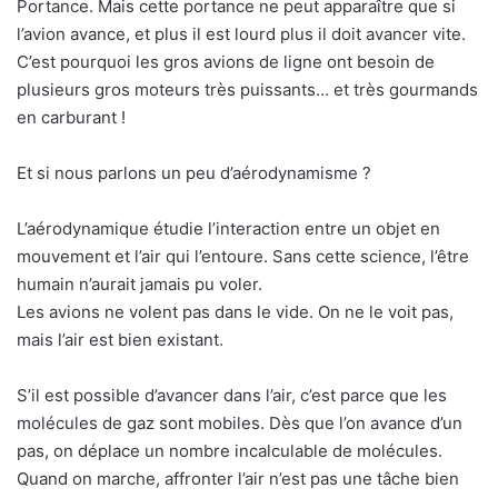
Portance. Mais cette portance ne peut apparaître que si
l’avion avance, et plus il est lourd plus il doit avancer vite.
C’est pourquoi les gros avions de ligne ont besoin de
plusieurs gros moteurs très puissants… et très gourmands
en carburant !
Et si nous parlons un peu d’aérodynamisme ?
L’aérodynamique étudie l’interaction entre un objet en
mouvement et l’air qui l’entoure. Sans cette science, l’être
humain n’aurait jamais pu voler.
Les avions ne volent pas dans le vide. On ne le voit pas,
mais l’air est bien existant.
S’il est possible d’avancer dans l’air, c’est parce que les
molécules de gaz sont mobiles. Dès que l’on avance d’un
pas, on déplace un nombre incalculable de molécules.
Quand on marche, affronter l’air n’est pas une tâche bien