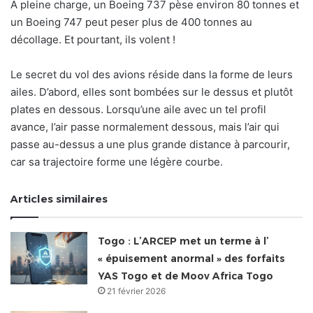
À pleine charge, un Boeing 737 pèse environ 80 tonnes et
un Boeing 747 peut peser plus de 400 tonnes au
décollage. Et pourtant, ils volent !
Le secret du vol des avions réside dans la forme de leurs
ailes. D’abord, elles sont bombées sur le dessus et plutôt
plates en dessous. Lorsqu’une aile avec un tel profil
avance, l’air passe normalement dessous, mais l’air qui
passe au-dessus a une plus grande distance à parcourir,
car sa trajectoire forme une légère courbe.
Articles similaires
Togo : L’ARCEP met un terme à l’
« épuisement anormal » des forfaits
YAS Togo et de Moov Africa Togo
21 février 2026