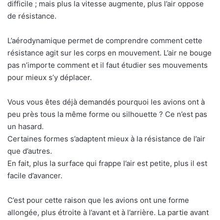
difficile ; mais plus la vitesse augmente, plus l’air oppose
de résistance.
L’aérodynamique permet de comprendre comment cette
résistance agit sur les corps en mouvement. L’air ne bouge
pas n’importe comment et il faut étudier ses mouvements
pour mieux s’y déplacer.
Vous vous êtes déjà demandés pourquoi les avions ont à
peu près tous la même forme ou silhouette ? Ce n’est pas
un hasard.
Certaines formes s’adaptent mieux à la résistance de l’air
que d’autres.
En fait, plus la surface qui frappe l’air est petite, plus il est
facile d’avancer.
C’est pour cette raison que les avions ont une forme
allongée, plus étroite à l’avant et à l’arrière. La partie avant