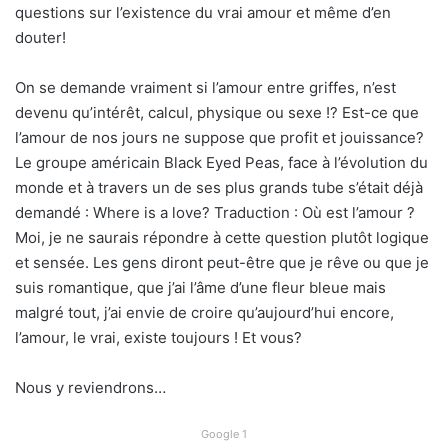
questions sur l’existence du vrai amour et même d’en
douter!
On se demande vraiment si l’amour entre griffes, n’est
devenu qu’intérêt, calcul, physique ou sexe !? Est-ce que
l’amour de nos jours ne suppose que profit et jouissance?
Le groupe américain Black Eyed Peas, face à l’évolution du
monde et à travers un de ses plus grands tube s’était déjà
demandé : Where is a love? Traduction : Où est l’amour ?
Moi, je ne saurais répondre à cette question plutôt logique
et sensée. Les gens diront peut-être que je rêve ou que je
suis romantique, que j’ai l’âme d’une fleur bleue mais
malgré tout, j’ai envie de croire qu’aujourd’hui encore,
l’amour, le vrai, existe toujours ! Et vous?
Nous y reviendrons…
Google 1