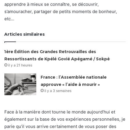
apprendre à mieux se connaître, se découvrir,
s’amouracher, partager de petits moments de bonheur,
etc…
Articles similaires
1ère Édition des Grandes Retrouvailles des
Ressortissants de Kpélé Govié Apégamé / Sokpé
il y a 21 heures
France : l’Assemblée nationale
approuve « l’aide à mourir »
il y a 3 semaines
Face à la manière dont tourne le monde aujourd’hui et
également sur la base de vos expériences personnelles, je
parie qu’il vous arrive certainement de vous poser des