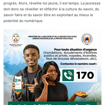
progrès. Alors, réveille-toi jeune, il est temps. La jeunesse
doit donc se réveiller et réfléchir à la culture du savoir, du
savoir-faire et du savoir être en exploitant au mieux le
potentiel du numérique.