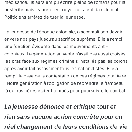
médisance. Ils auraient pu écrire pleins de romans pour la
postérité mais ils préfèrent noyer ce talent dans le mal.
Politiciens arrêtez de tuer la jeunesse.
La jeunesse de l’époque coloniale, a accompli son devoir
envers nos pays jusqu’au sacrifice suprême. Elle a rempli
une fonction évidente dans les mouvements anti-
coloniaux. La génération suivante n’avait pas aussi croisés
les bras face aux régimes criminels installés pas les colons
après avoir fait assassiner tous les nationalistes. Elle a
rempli la base de la contestation de ces régimes totalitaire
! Notre génération à l’obligation de reprendre le flambeau
là où nos pères étaient tombés pour poursuivre le combat.
La jeunesse dénonce et critique tout et
rien sans aucune action concrète pour un
réel changement de leurs conditions de vie