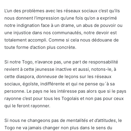
L’un des problèmes avec les réseaux sociaux c’est qu’ils
nous donnent l’impression qu’une fois qu’on a exprimé
notre indignation face à un drame, un abus de pouvoir ou
une injustice dans nos communautés, notre devoir est
totalement accompli. Comme si cela nous dédouane de
toute forme d’action plus concrète.
Si notre Togo, n’avance pas, une part de responsabilité
revient à cette jeunesse inactive et aussi, notons-le, à
cette diaspora,
donneuse
de leçons sur les réseaux
sociaux, égoïste, indifférente et qui ne pense qu´à sa
personne. Le pays ne les intéresse pas alors que si le pays
rayonne c’est pour tous les Togolais et non pas pour ceux
qui le feront rayonner.
Si nous ne changeons pas de
mentalités et d’attitudes
, le
Togo ne va jamais changer non plus dans le sens du