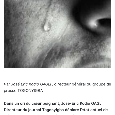
Par José Éric Kodjo GAGLI
, directeur général du groupe de
presse TOGONYIGBA
Dans un cri du cœur poignant, José-Eric Kodjo GAGLI,
Directeur du journal Togonyigba déplore l’état actuel de