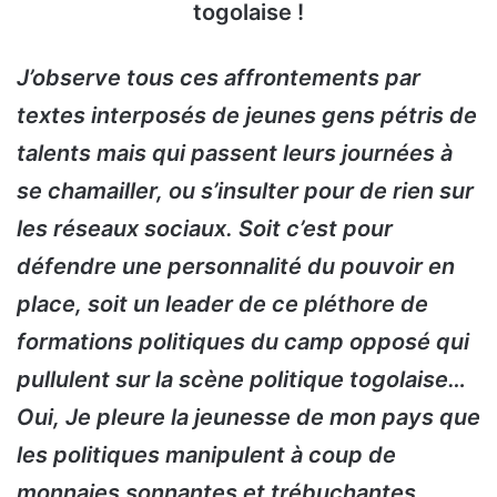
togolaise !
J’observe tous ces affrontements par
textes interposés de jeunes gens pétris de
talents mais qui passent leurs journées à
se chamailler, ou s’insulter pour de rien sur
les réseaux sociaux. Soit c’est pour
défendre une personnalité du pouvoir en
place, soit un leader de ce pléthore de
formations politiques du camp opposé qui
pullulent sur la scène politique togolaise…
Oui, Je pleure la jeunesse de mon pays que
les politiques manipulent à coup de
monnaies sonnantes et trébuchantes