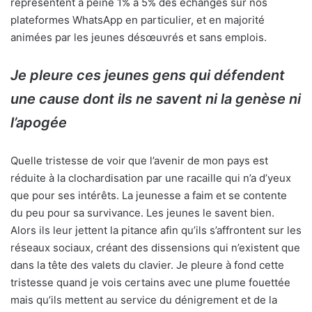
représentent à peine 1% à 5% des échanges sur nos
plateformes WhatsApp en particulier, et en majorité
animées par les jeunes désœuvrés et sans emplois.
Je pleure ces jeunes gens qui défendent
une cause dont ils ne savent ni la genèse ni
l’apogée
Quelle tristesse de voir que l’avenir de mon pays est
réduite à la clochardisation par une racaille qui n’a d’yeux
que pour ses intérêts. La jeunesse a faim et se contente
du peu pour sa survivance. Les jeunes le savent bien.
Alors ils leur jettent la pitance afin qu’ils s’affrontent sur les
réseaux sociaux, créant des dissensions qui n’existent que
dans la tête des valets du clavier. Je pleure à fond cette
tristesse quand je vois certains avec une plume fouettée
mais qu’ils mettent au service du dénigrement et de la