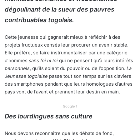
dégoulinant de la sueur des pauvres
contribuables togolais.
Cette jeunesse qui gagnerait mieux à réfléchir à des
projets fructueux censés leur procurer un avenir stable.
Elle préfère, se faire instrumentaliser par une catégorie
d’hommes
sans foi ni loi
qui ne pensent qu’à leurs intérêts
personnels
, qu’ils soient du pouvoir ou de l’opposition.
La
Jeunesse togolaise
passe tout son temps sur les claviers
des smartphones pendant que leurs homologues d’autres
pays vont de l’avant et prennent leur destin en main.
Google 1
Des lourdingues sans culture
Nous devons reconnaître que les débats de fond,