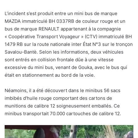
L’incident s’est produit entre un mini bus de marque
MAZDA immatriculé BH 0337RB de couleur rouge et un
bus de marque RENAULT appartenant à la compagnie
« Coopérative Transport Voyageur » (CTV) immatriculé BH
1479 RB sur la route nationale inter État N°3 sur le tronçon
Savalou-Bantè. Selon les informations, deux véhicules
sont entrés en collision frontale dûe à une vitesse
excessive du mini bus, venant de Gouka, avec le bus qui
était en stationnement au bord de la voie.
Néamoins, il a été découvert dans le minibus 56 sacs
imbibés d’huile rouge comportant des cartons de
munitions de calibre 12 soigneusement emballés. Ce
minibus transportait 70.000 cartouches de calibre 12.