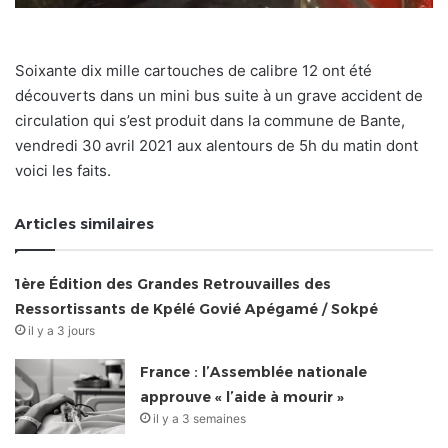
Soixante dix mille cartouches de calibre 12 ont été
découverts dans un mini bus suite à un grave accident de
circulation qui s’est produit dans la commune de Bante,
vendredi 30 avril 2021 aux alentours de 5h du matin dont
voici les faits.
Articles similaires
1ère Édition des Grandes Retrouvailles des
Ressortissants de Kpélé Govié Apégamé / Sokpé
il y a 3 jours
France : l’Assemblée nationale
approuve « l’aide à mourir »
il y a 3 semaines