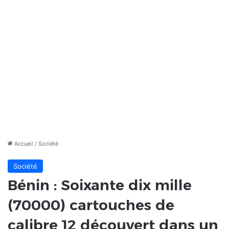
Accueil
/
Société
Société
Bénin : Soixante dix mille
(70000) cartouches de
calibre 12 découvert dans un