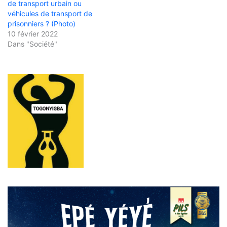
de transport urbain ou
véhicules de transport de
prisonniers ? (Photo)
10 février 2022
Dans "Société"