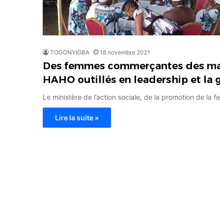
TOGONYIGBA
18 novembre 2021
Des femmes commerçantes des mar
HAHO outillés en leadership et la 
Le ministère de l’action sociale, de la promotion de l
Lire la suite »