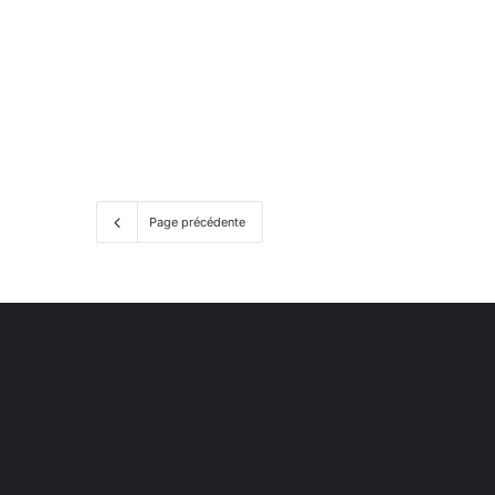
Page précédente