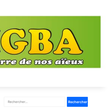
Rechercher :