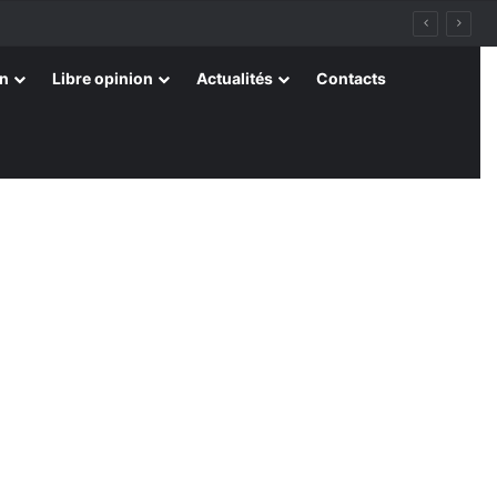
on
Libre opinion
Actualités
Contacts