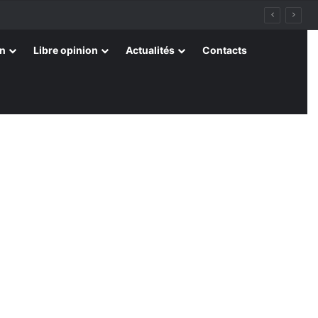
on
Libre opinion
Actualités
Contacts