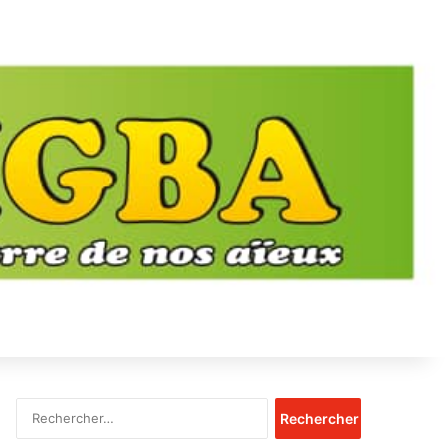
Rechercher :