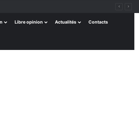
on
Libre opinion
Actualités
Contacts