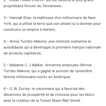
propriétaire foncier du Tennessee;
3 – Hannah Elias: la maîtresse d’un millionnaire de New
York, qui a utilisé la terre que son amant lui a donnée pour
construire un empire à Harlem;
4 – Annie Turnbo-Malone: ​​une chimiste orpheline et
autodidacte qui a développé la première marque nationale
de produits capillaires;
5 – Madame C. J Walker: Ancienne employée d’Annie
Turnbo-Malone, qui a gagné le surnom de «première
femme millionnaire noire» en Amérique;
6 – O. W. Gurley: le visionnaire qui a favorisé des
décennies de prospérité et de richesse pour les Noirs
avec la création de la Tulsa’s Black Wall Street