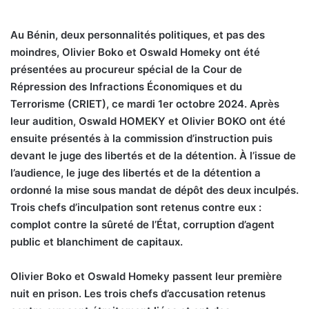
Au Bénin, deux personnalités politiques, et pas des
moindres, Olivier Boko et Oswald Homeky ont été
présentées au procureur spécial de la Cour de
Répression des Infractions Économiques et du
Terrorisme (CRIET), ce mardi 1er octobre 2024. Après
leur audition, Oswald HOMEKY et Olivier BOKO ont été
ensuite présentés à la commission d’instruction puis
devant le juge des libertés et de la détention. À l’issue de
l’audience, le juge des libertés et de la détention a
ordonné la mise sous mandat de dépôt des deux inculpés.
Trois chefs d’inculpation sont retenus contre eux :
complot contre la sûreté de l’État, corruption d’agent
public et blanchiment de capitaux.
Olivier Boko et Oswald Homeky passent leur première
nuit en prison. Les trois chefs d’accusation retenus