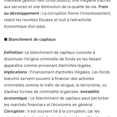
mauvaise gestion des fonds publics, une inégalité d’accès
aux services et une diminution de la qualité de vie.
Frein
au développement :
La corruption freine l’investissement,
réduit les recettes fiscales et nuit à l’attractivité
économique d’un pays.
■
Blanchiment de capitaux
Définition:
Le blanchiment de capitaux consiste à
dissimuler l’origine criminelle de fonds en les faisant
apparaître comme provenant d’activités légales.
Implications :
Financement d’activités illégales. Les fonds
blanchis servent souvent à financer des activités
criminelles comme le trafic de drogue, le terrorisme, ou
d’autres formes de criminalité organisée.
Instabilité
économique :
Le blanchiment de capitaux peut perturber
les marchés financiers et l’économie en général.
Corruption :
Il est souvent lié à la corruption, car les