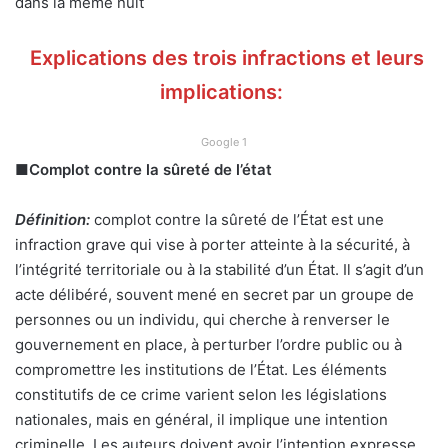
dans la même nuit
Explications des trois infractions et leurs
implications:
Google 1
■
Complot contre la sûreté de l’état
Définition:
complot contre la sûreté de l’État est une
infraction grave qui vise à porter atteinte à la sécurité, à
l’intégrité territoriale ou à la stabilité d’un État. Il s’agit d’un
acte délibéré, souvent mené en secret par un groupe de
personnes ou un individu, qui cherche à renverser le
gouvernement en place, à perturber l’ordre public ou à
compromettre les institutions de l’État. Les éléments
constitutifs de ce crime varient selon les législations
nationales, mais en général, il implique une intention
criminelle. Les auteurs doivent avoir l’intention expresse