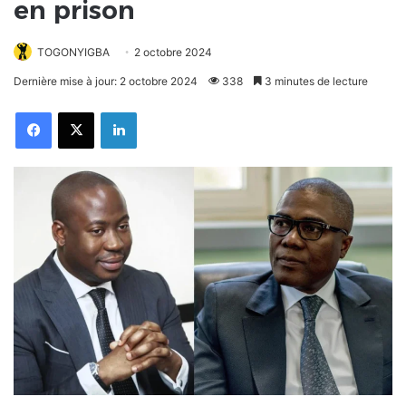
en prison
TOGONYIGBA
2 octobre 2024
Dernière mise à jour: 2 octobre 2024
338
3 minutes de lecture
Facebook
X
Linkedin