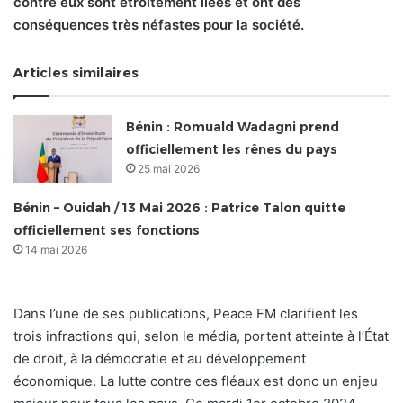
contre eux sont étroitement liées et ont des
conséquences très néfastes pour la société.
Articles similaires
Bénin : Romuald Wadagni prend
officiellement les rênes du pays
25 mai 2026
Bénin – Ouidah / 13 Mai 2026 : Patrice Talon quitte
officiellement ses fonctions
14 mai 2026
Dans l’une de ses publications, Peace FM clarifient les
trois infractions qui, selon le média, portent atteinte à l’État
de droit, à la démocratie et au développement
économique. La lutte contre ces fléaux est donc un enjeu