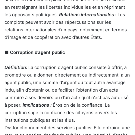
en restreignant les libertés individuelles et en réprimant
les opposants politiques.
Relations internationales :
Les
complots peuvent avoir des répercussions sur les
relations internationales d’un pays, notamment en termes
d’image et de coopération avec d’autres États.
■
Corruption d’agent public
Définition:
La corruption d’agent public consiste à offrir, à
promettre ou à donner, directement ou indirectement, à un
agent public, une somme d’argent ou tout autre avantage
indu, afin d’obtenir ou de faciliter l’obtention d’un acte
contraire à ses devoirs ou d’un acte qu’il n’est pas autorisé
à poser.
Implications :
Érosion de la confiance. La
corruption sape la confiance des citoyens envers les
institutions publiques et les élus.
Dysfonctionnement des services publics: Elle entraîne une