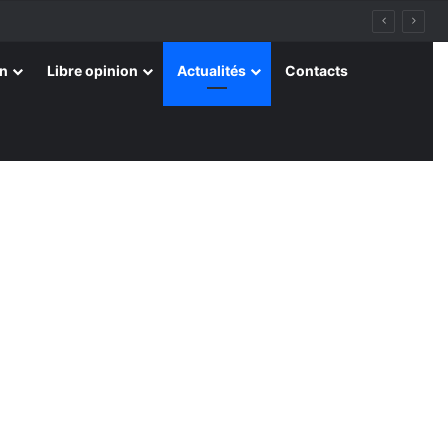
on
Libre opinion
Actualités
Contacts