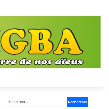
Rechercher :