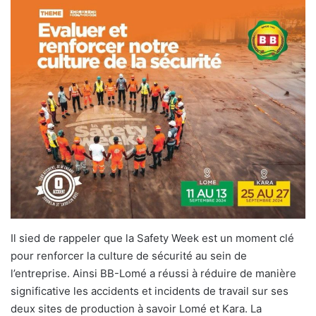
Il sied de rappeler que la Safety Week est un moment clé
pour renforcer la culture de sécurité au sein de
l’entreprise. Ainsi BB-Lomé a réussi à réduire de manière
significative les accidents et incidents de travail sur ses
deux sites de production à savoir Lomé et Kara. La