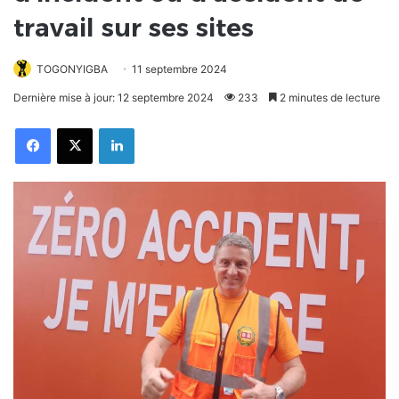
travail sur ses sites
TOGONYIGBA
11 septembre 2024
Dernière mise à jour: 12 septembre 2024
233
2 minutes de lecture
Facebook
X
Linkedin