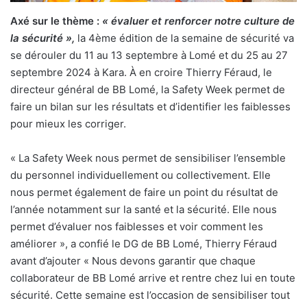
Axé sur le thème :
« évaluer et renforcer notre culture de
la sécurité »,
la 4ème édition de la semaine de sécurité va
se dérouler du 11 au 13 septembre à Lomé et du 25 au 27
septembre 2024 à Kara. À en croire Thierry Féraud, le
directeur général de BB Lomé, la Safety Week permet de
faire un bilan sur les résultats et d’identifier les faiblesses
pour mieux les corriger.
« La Safety Week nous permet de sensibiliser l’ensemble
du personnel individuellement ou collectivement. Elle
nous permet également de faire un point du résultat de
l’année notamment sur la santé et la sécurité. Elle nous
permet d’évaluer nos faiblesses et voir comment les
améliorer », a confié le DG de BB Lomé, Thierry Féraud
avant d’ajouter « Nous devons garantir que chaque
collaborateur de BB Lomé arrive et rentre chez lui en toute
sécurité. Cette semaine est l’occasion de sensibiliser tout