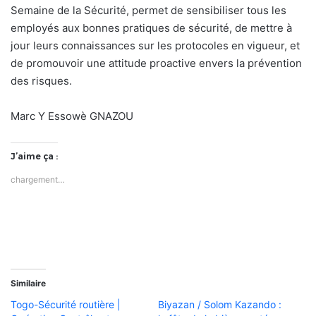
Semaine de la Sécurité, permet de sensibiliser tous les
employés aux bonnes pratiques de sécurité, de mettre à
jour leurs connaissances sur les protocoles en vigueur, et
de promouvoir une attitude proactive envers la prévention
des risques.
Marc Y Essowè GNAZOU
J’aime ça :
chargement…
Similaire
Togo-Sécurité routière |
Biyazan / Solom Kazando :