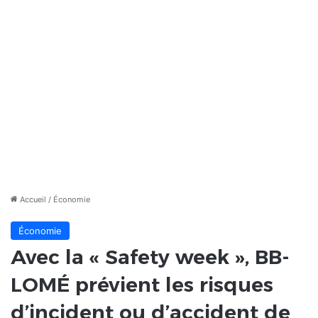
Accueil
/
Économie
Économie
Avec la « Safety week », BB-
LOMÉ prévient les risques
d’incident ou d’accident de