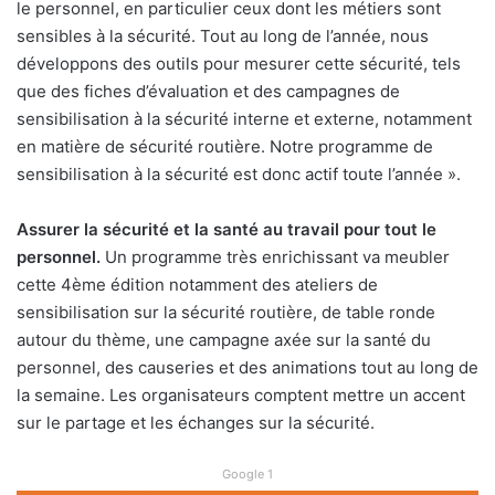
le personnel, en particulier ceux dont les métiers sont
sensibles à la sécurité. Tout au long de l’année, nous
développons des outils pour mesurer cette sécurité, tels
que des fiches d’évaluation et des campagnes de
sensibilisation à la sécurité interne et externe, notamment
en matière de sécurité routière. Notre programme de
sensibilisation à la sécurité est donc actif toute l’année ».
Assurer la sécurité et la santé au travail pour tout le
personnel.
Un programme très enrichissant va meubler
cette 4ème édition notamment des ateliers de
sensibilisation sur la sécurité routière, de table ronde
autour du thème, une campagne axée sur la santé du
personnel, des causeries et des animations tout au long de
la semaine. Les organisateurs comptent mettre un accent
sur le partage et les échanges sur la sécurité.
Google 1