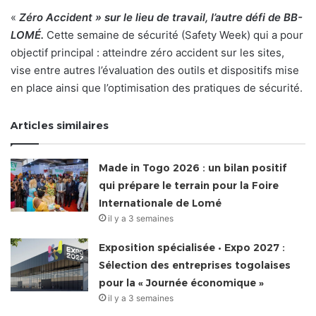
«
Zéro Accident » sur le lieu de travail, l’autre défi de BB-
LOMÉ.
Cette semaine de sécurité (Safety Week) qui a pour
objectif principal : atteindre zéro accident sur les sites,
vise entre autres l’évaluation des outils et dispositifs mise
en place ainsi que l’optimisation des pratiques de sécurité.
Articles similaires
Made in Togo 2026 : un bilan positif
qui prépare le terrain pour la Foire
Internationale de Lomé
il y a 3 semaines
Exposition spécialisée • Expo 2027 :
Sélection des entreprises togolaises
pour la « Journée économique »
il y a 3 semaines