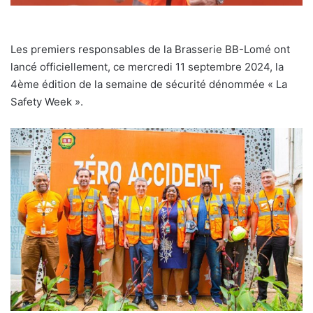
Les premiers responsables de la Brasserie BB-Lomé ont
lancé officiellement, ce mercredi 11 septembre 2024, la
4ème édition de la semaine de sécurité dénommée « La
Safety Week ».