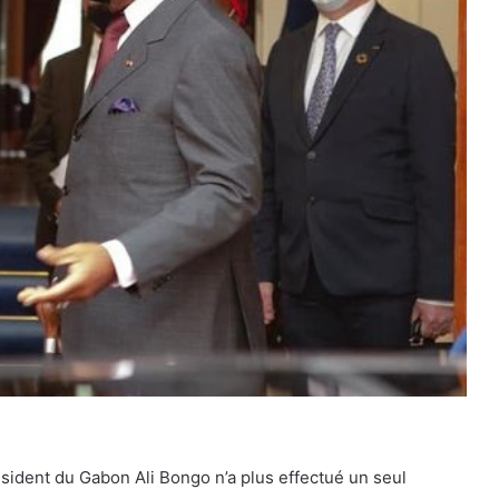
ésident du Gabon Ali Bongo n’a plus effectué un seul