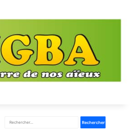
Rechercher :