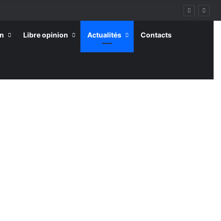
on
Libre opinion
Actualités
Contacts