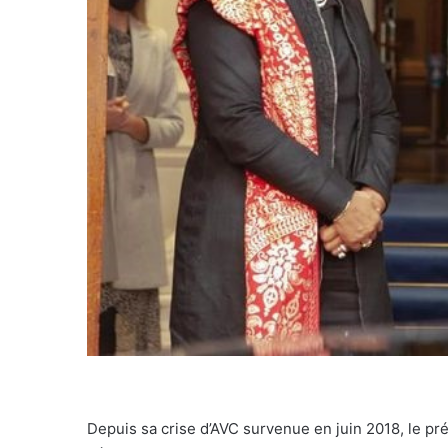
Depuis sa crise d’AVC survenue en juin 2018, le pr