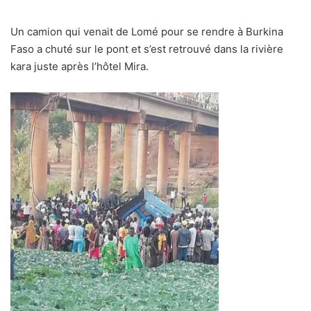
Un camion qui venait de Lomé pour se rendre à Burkina
Faso a chuté sur le pont et s’est retrouvé dans la rivière
kara juste après l’hôtel Mira.