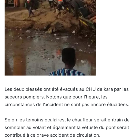
Les deux blessés ont été évacués au CHU de kara par les
sapeurs pompiers. Notons que pour l’heure, les
circonstances de l’accident ne sont pas encore élucidées.
Selon les témoins oculaires, le chauffeur serait entrain de
somnoler au volant et également la vétuste du pont serait
contribué à ce grave accident de circulation.