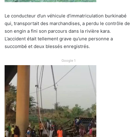
Le conducteur d’un véhicule d’immatriculation burkinabé
qui, transportait des marchandises, a perdu le contrôle de
son engin a fini son parcours dans la rivière kara.
L’accident était tellement grave qu’une personne a
succombé et deux blessés enregistrés.
Google 1