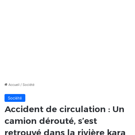
Accueil
/
Société
Société
Accident de circulation : Un
camion dérouté, s’est
retrouvé dans la rivière kara