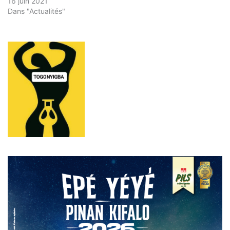
16 juin 2021
Dans "Actualités"