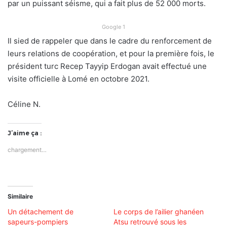
par un puissant séisme, qui a fait plus de 52 000 morts.
Google 1
Il sied de rappeler que dans le cadre du renforcement de
leurs relations de coopération, et pour la première fois, le
président turc Recep Tayyip Erdogan avait effectué une
visite officielle à Lomé en octobre 2021.
Céline N.
J’aime ça :
chargement…
Similaire
Un détachement de
Le corps de l’ailier ghanéen
sapeurs-pompiers
Atsu retrouvé sous les