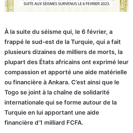
À la suite du séisme qui, le 6 février, a
frappé le sud-est de la Turquie, qui a fait
plusieurs dizaines de milliers de morts, la
plupart des États africains ont exprimé leur
compassion et apporté une aide matérielle
ou financière à Ankara. C’est ainsi que le
Togo se joint à la chaîne de solidarité
internationale qui se forme autour de la
Turquie en lui apportant une aide
financière d’1 milliard FCFA.