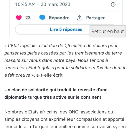
« L’Etat togolais a fait don de 1,5 million de dollars pour
panser les plaies causées par les tremblements de terre
massifs survenus dans notre pays. Nous tenons à
remercier l’Etat togolais pour la solidarité et l’amitié dont il
a fait preuve »
, a-t-elle écrit.
Un élan de solidarité qui traduit la réussite d’une
diplomatie turque très active sur le continent.
Nombres d’Etats africains, des ONG, associations ou
simples citoyens ont exprimé leur compassion et apporté
leur aide à la Turquie, endeuillée comme son voisin syrien