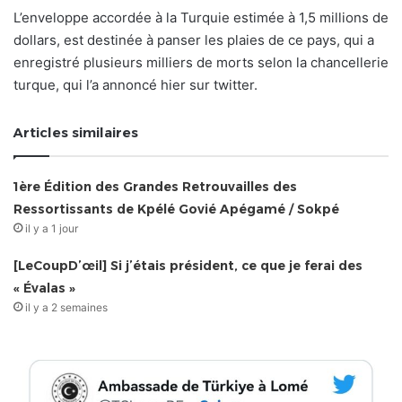
L’enveloppe accordée à la Turquie estimée à 1,5 millions de
dollars, est destinée à panser les plaies de ce pays, qui a
enregistré plusieurs milliers de morts selon la chancellerie
turque, qui l’a annoncé hier sur twitter.
Articles similaires
1ère Édition des Grandes Retrouvailles des
Ressortissants de Kpélé Govié Apégamé / Sokpé
il y a 1 jour
[LeCoupD’œil] Si j’étais président, ce que je ferai des
« Évalas »
il y a 2 semaines