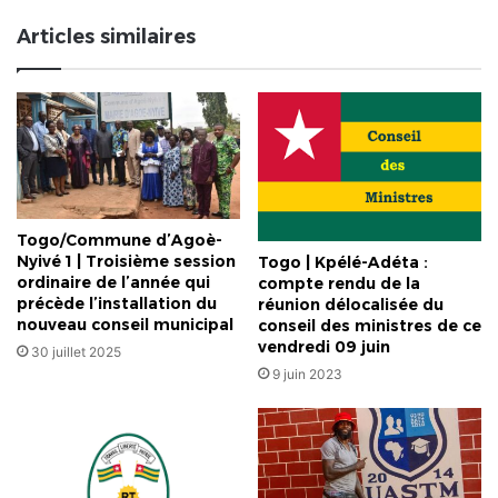
Articles similaires
Togo/Commune d’Agoè-
Nyivé 1 | Troisième session
Togo | Kpélé-Adéta :
ordinaire de l’année qui
compte rendu de la
précède l’installation du
réunion délocalisée du
nouveau conseil municipal
conseil des ministres de ce
vendredi 09 juin
30 juillet 2025
9 juin 2023