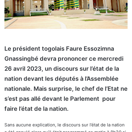
Le président togolais Faure Essozimna
Gnassingbé devra prononcer ce mercredi
26 avril 2023, un discours sur l’état de la
nation devant les députés à l’Assemblée
nationale. Mais surprise, le chef de l’Etat ne
s’est pas allé devant le Parlement pour
faire l’état de la nation.
Sans aucune explication, le discours sur l’état de la nation