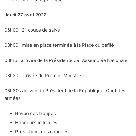
Jeudi 27 avril 2023
06h00 : 21 coups de salve
08h00 : mise en place terminée à la Place du défilé
08h15 : arrivée de la Présidente de l’Assemblée Nationale
08h20 : arrivée du Premier Ministre
08h30 : arrivée du Président de la République, Chef des
armées
Revue des troupes
Honneurs militaires
Prestations des chorales