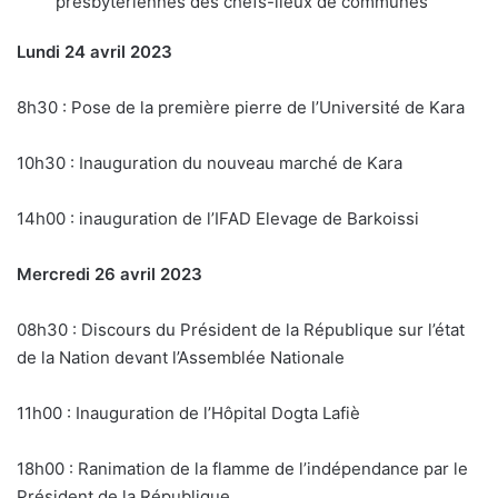
presbytériennes des chefs-lieux de communes
Lundi 24 avril 2023
8h30 : Pose de la première pierre de l’Université de Kara
10h30 : Inauguration du nouveau marché de Kara
14h00 : inauguration de l’IFAD Elevage de Barkoissi
Mercredi 26 avril 2023
08h30 : Discours du Président de la République sur l’état
de la Nation devant l’Assemblée Nationale
11h00 : Inauguration de l’Hôpital Dogta Lafiè
18h00 : Ranimation de la flamme de l’indépendance par le
Président de la République