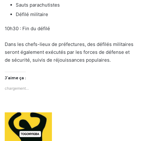
Sauts parachutistes
Défilé militaire
10h30 : Fin du défilé
Dans les chefs-lieux de préfectures, des défilés militaires
seront également exécutés par les forces de défense et
de sécurité, suivis de réjouissances populaires.
J’aime ça :
chargement…