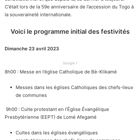
C’était lors de la 59e anniversaire de l’accession du Togo à
la souveraineté internationale.
Voici le programme initial des festivités
Dimanche 23 avril 2023
Google 1
8h00 : Messe en l’église Catholique de Bè-Klikamé
Messes dans les églises Catholiques des chefs-lieux
de communes
9h00 : Culte protestant en l’Église Évangélique
Presbytérienne (EEPT) de Lomé Afegamé
Cultes dans les églises évangéliques