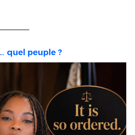
 quel peuple ?