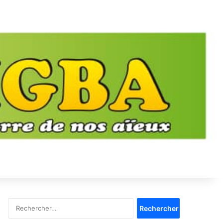
Rechercher :