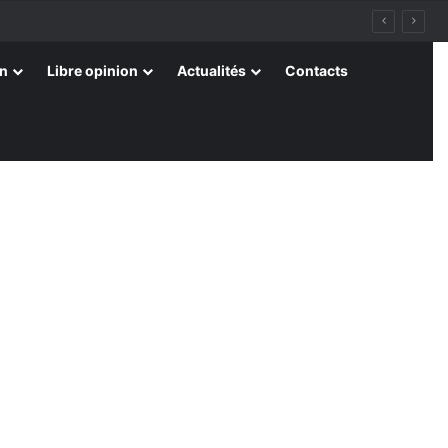
on
Libre opinion
Actualités
Contacts