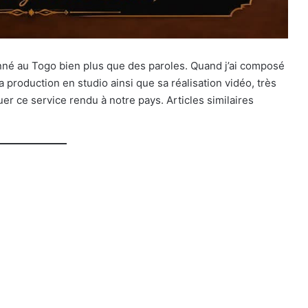
nné au Togo bien plus que des paroles. Quand j’ai composé
production en studio ainsi que sa réalisation vidéo, très
uer ce service rendu à notre pays. Articles similaires