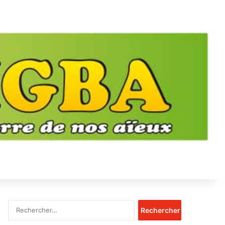
Rechercher :