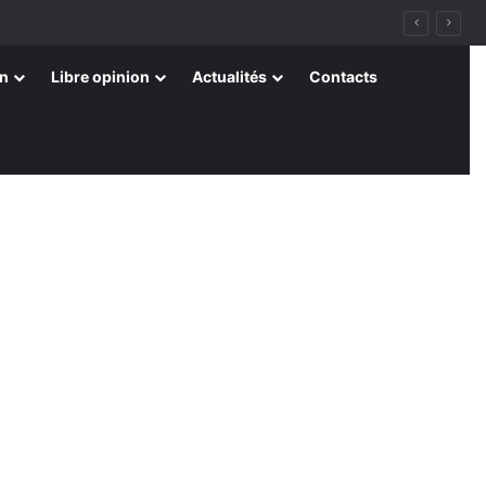
on
Libre opinion
Actualités
Contacts