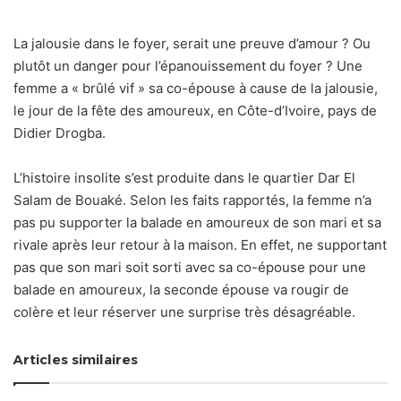
La jalousie dans le foyer, serait une preuve d’amour ? Ou
plutôt un danger pour l’épanouissement du foyer ? Une
femme a « brûlé vif » sa co-épouse à cause de la jalousie,
le jour de la fête des amoureux, en Côte-d’Ivoire, pays de
Didier Drogba.
L’histoire insolite s’est produite dans le quartier Dar El
Salam de Bouaké. Selon les faits rapportés, la femme n’a
pas pu supporter la balade en amoureux de son mari et sa
rivale après leur retour à la maison. En effet, ne supportant
pas que son mari soit sorti avec sa co-épouse pour une
balade en amoureux, la seconde épouse va rougir de
colère et leur réserver une surprise très désagréable.
Articles similaires