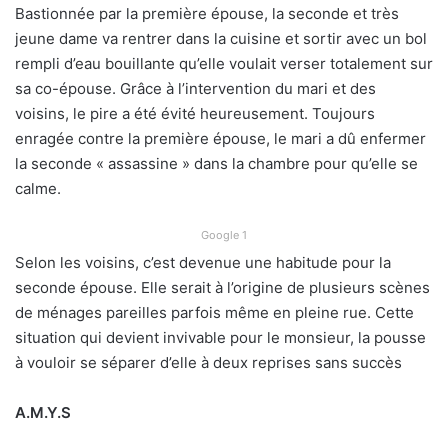
Bastionnée par la première épouse, la seconde et très
jeune dame va rentrer dans la cuisine et sortir avec un bol
rempli d’eau bouillante qu’elle voulait verser totalement sur
sa co-épouse. Grâce à l’intervention du mari et des
voisins, le pire a été évité heureusement. Toujours
enragée contre la première épouse, le mari a dû enfermer
la seconde « assassine » dans la chambre pour qu’elle se
calme.
Google 1
Selon les voisins, c’est devenue une habitude pour la
seconde épouse. Elle serait à l’origine de plusieurs scènes
de ménages pareilles parfois même en pleine rue. Cette
situation qui devient invivable pour le monsieur, la pousse
à vouloir se séparer d’elle à deux reprises sans succès
A.M.Y.S