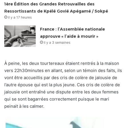
1ère Édition des Grandes Retrouvailles des
Ressortissants de Kpélé Govié Apégamé / Sokpé
il y a 17 heures
France : l’Assemblée nationale
approuve « l’aide à mourir »
il y a 3 semaines
À peine, les deux tourtereaux étaient rentrés à la maison
vers 22h30minutes en allant, selon un témoin des faits, ils
vont être accueillis par des cris de colère de jalousie de
l’autre épouse qui est la plus jeune. Ces cris de colère de
jalousie ont entraîné une dispute entre les deux femmes
qui se sont bagarrées correctement puisque le mari
peinait à les calmer.