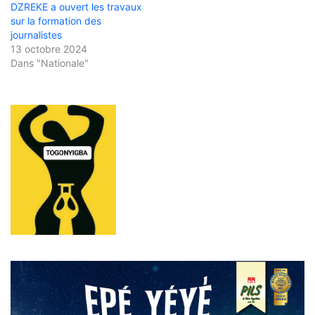
DZREKE a ouvert les travaux
sur la formation des
journalistes
13 octobre 2024
Dans "Nationale"