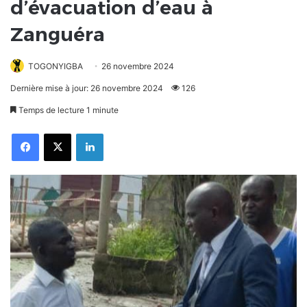
d’évacuation d’eau à
Zanguéra
TOGONYIGBA
26 novembre 2024
Dernière mise à jour: 26 novembre 2024
126
Temps de lecture 1 minute
Facebook
X
Linkedin