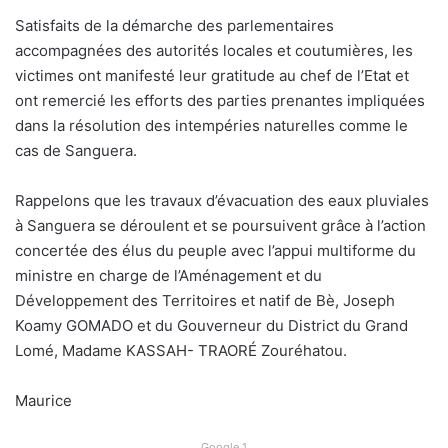
Satisfaits de la démarche des parlementaires
accompagnées des autorités locales et coutumières, les
victimes ont manifesté leur gratitude au chef de l’Etat et
ont remercié les efforts des parties prenantes impliquées
dans la résolution des intempéries naturelles comme le
cas de Sanguera.
Rappelons que les travaux d’évacuation des eaux pluviales
à Sanguera se déroulent et se poursuivent grâce à l’action
concertée des élus du peuple avec l’appui multiforme du
ministre en charge de l’Aménagement et du
Développement des Territoires et natif de Bè, Joseph
Koamy GOMADO et du Gouverneur du District du Grand
Lomé, Madame KASSAH- TRAORÉ Zouréhatou.
Maurice
Google 1