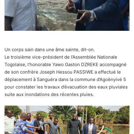
Un corps sain dans une âme sainte, dit-on.
Le troisième vice-président de l’Assemblée Nationale
Togolaise, l’honorable Yawo Gaston DZREKE accompagné
de son confrère Joseph Hessou PASSIWE a effectué le
déplacement à Sanguéra dans la commune d’Agoènyivé 5
pour constater les travaux d’évacuation des eaux pluviales
suite aux inondations des récentes pluies.