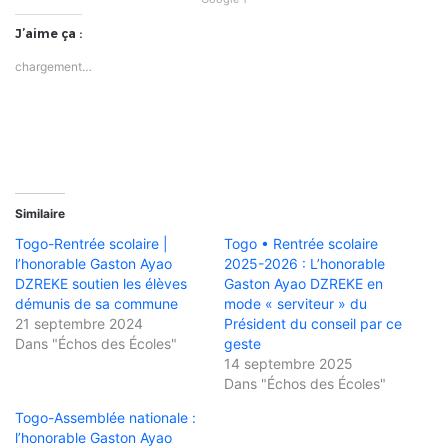
J’aime ça :
chargement…
Similaire
Togo-Rentrée scolaire |
Togo • Rentrée scolaire
l’honorable Gaston Ayao
2025-2026 : L’honorable
DZREKE soutien les élèves
Gaston Ayao DZREKE en
démunis de sa commune
mode « serviteur » du
21 septembre 2024
Président du conseil par ce
Dans "Échos des Écoles"
geste
14 septembre 2025
Dans "Échos des Écoles"
Togo-Assemblée nationale :
l’honorable Gaston Ayao