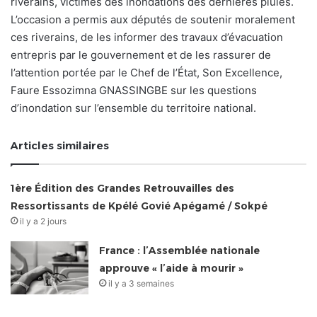
riverains, victimes des inondations des dernières pluies.
L’occasion a permis aux députés de soutenir moralement
ces riverains, de les informer des travaux d’évacuation
entrepris par le gouvernement et de les rassurer de
l’attention portée par le Chef de l’État, Son Excellence,
Faure Essozimna GNASSINGBE sur les questions
d’inondation sur l’ensemble du territoire national.
Articles similaires
1ère Édition des Grandes Retrouvailles des
Ressortissants de Kpélé Govié Apégamé / Sokpé
il y a 2 jours
France : l’Assemblée nationale
approuve « l’aide à mourir »
il y a 3 semaines