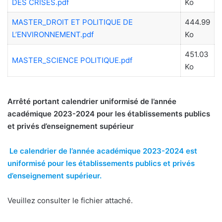
DES CRISES.pdf
Ko
MASTER_DROIT ET POLITIQUE DE
444.99
L’ENVIRONNEMENT.pdf
Ko
451.03
MASTER_SCIENCE POLITIQUE.pdf
Ko
Arrêté portant calendrier uniformisé de l’année
académique 2023-2024 pour les établissements publics
et privés d’enseignement supérieur
Le calendrier de l’année académique 2023-2024 est
uniformisé pour les établissements publics et privés
d’enseignement supérieur.
Veuillez consulter le fichier attaché.