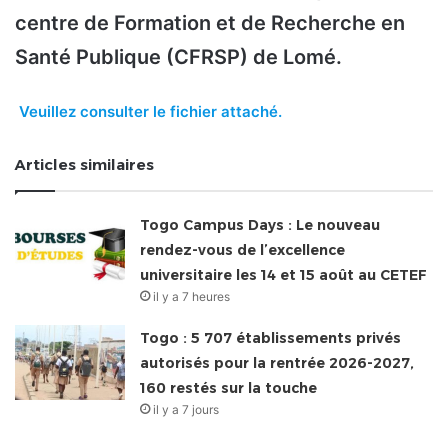
centre de Formation et de Recherche en
Santé Publique (CFRSP) de Lomé.
Veuillez consulter le fichier attaché.
Articles similaires
Togo Campus Days : Le nouveau
rendez-vous de l’excellence
universitaire les 14 et 15 août au CETEF
il y a 7 heures
Togo : 5 707 établissements privés
autorisés pour la rentrée 2026-2027,
160 restés sur la touche
il y a 7 jours