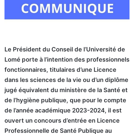
Le Président du Conseil de l’Université de
Lomé porte à l’intention des professionnels
fonctionnaires, titulaires d’une Licence
dans les sciences de la vie ou d’un diplôme
jugé équivalent du ministère de la Santé et
de l’hygiène publique, que pour le compte
de l’année académique 2023-2024, il est
ouvert un concours d’entrée en Licence
Professionnelle de Santé Publique au