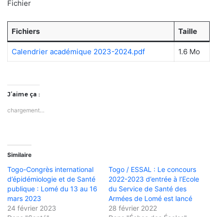
Fichier
Fichiers
Taille
Calendrier académique 2023-2024.pdf
1.6 Mo
J’aime ça :
chargement…
Similaire
Togo-Congrès international
Togo / ESSAL : Le concours
d’épidémiologie et de Santé
2022-2023 d’entrée à l’Ecole
publique : Lomé du 13 au 16
du Service de Santé des
mars 2023
Armées de Lomé est lancé
24 février 2023
28 février 2022