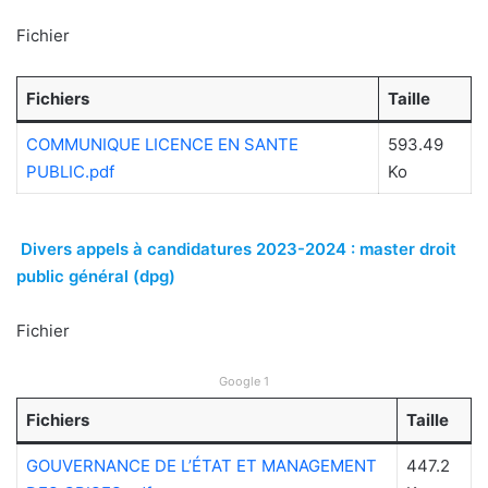
Fichier
Fichiers
Taille
COMMUNIQUE LICENCE EN SANTE
593.49
PUBLIC.pdf
Ko
Divers appels à candidatures 2023-2024 : master droit
public général (dpg)
Fichier
Google 1
Fichiers
Taille
GOUVERNANCE DE L’ÉTAT ET MANAGEMENT
447.2